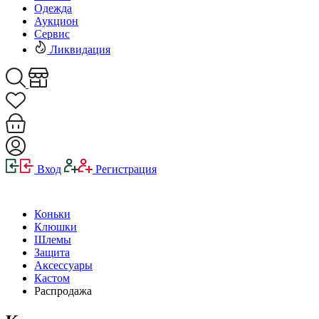
Одежда
Аукцион
Сервис
Ликвидация
Вход
Регистрация
Коньки
Клюшки
Шлемы
Защита
Аксессуары
Кастом
Распродажа