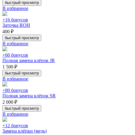
быстрый просмотр
В избранное
+16 бонусов
Заточка ROH
400 ₽
быстрый просмотр
В избранное
+60 бонусов
Полная замена клёпок JR
1 500 ₽
быстрый просмотр
В избранное
+80 бонусов
Полная замена клёпок SR
2 000 ₽
быстрый просмотр
В избранное
+12 бонусов
Замена клёпки (медь)