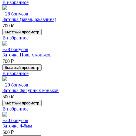
В избранное
+28 бонусов
Заточка (завал, ржавчина)
700 ₽
быстрый просмотр
В избранное
+28 бонусов
Заточка Новых коньков
700 ₽
быстрый просмотр
В избранное
+20 бонусов
Заточка фигурных коньков
500 ₽
быстрый просмотр
В избранное
+20 бонусов
Заточка 4-6мм
500 ₽