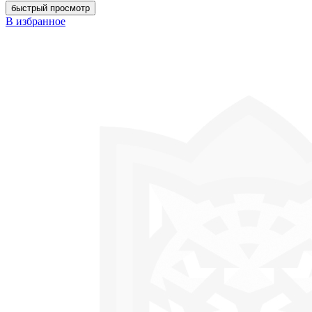
быстрый просмотр
В избранное