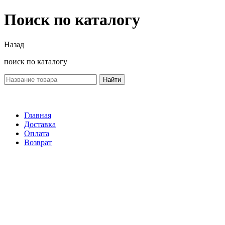
Поиск по каталогу
Назад
поиск по каталогу
Найти
Главная
Доставка
Оплата
Возврат