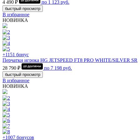
4 490 ₽
по
1 123
руб.
быстрый просмотр
В избранное
НОВИНКА
+1151 бонус
Перчатки игрока HG JETSPEED FT8 PRO WHITE/SILVER SR
28 790 ₽
по
7 198
руб.
быстрый просмотр
В избранное
НОВИНКА
+1007 бонусов