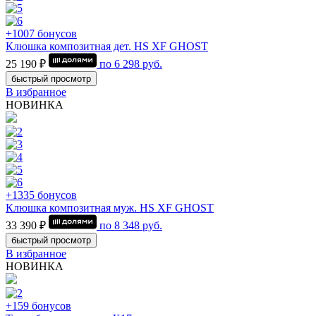
+1007 бонусов
Клюшка композитная дет. HS XF GHOST
25 190 ₽
по
6 298
руб.
быстрый просмотр
В избранное
НОВИНКА
+1335 бонусов
Клюшка композитная муж. HS XF GHOST
33 390 ₽
по
8 348
руб.
быстрый просмотр
В избранное
НОВИНКА
+159 бонусов