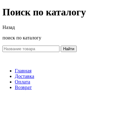
Поиск по каталогу
Назад
поиск по каталогу
Найти
Главная
Доставка
Оплата
Возврат