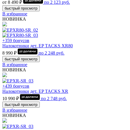
от 8 490 ₽
по
2 123
руб.
быстрый просмотр
В избранное
НОВИНКА
+359 бонусов
Налокотники дет. EP TACKS XR80
8 990 ₽
по
2 248
руб.
быстрый просмотр
В избранное
НОВИНКА
+439 бонусов
Налокотники дет. EP TACKS XR
10 990 ₽
по
2 748
руб.
быстрый просмотр
В избранное
НОВИНКА