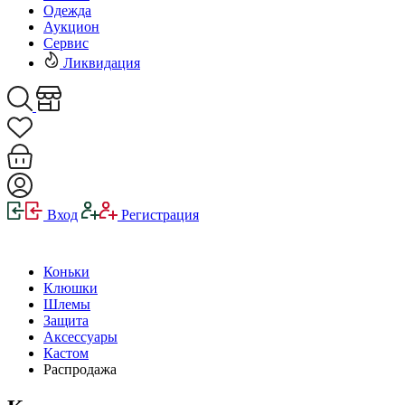
Одежда
Аукцион
Сервис
Ликвидация
Вход
Регистрация
Коньки
Клюшки
Шлемы
Защита
Аксессуары
Кастом
Распродажа