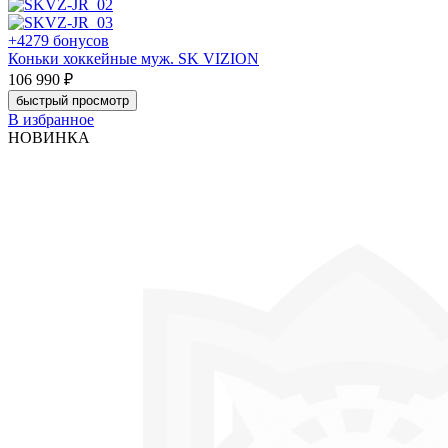
+4279 бонусов
Коньки хоккейные муж. SK VIZION
106 990 ₽
быстрый просмотр
В избранное
НОВИНКА