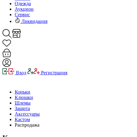
Одежда
Аукцион
Сервис
Ликвидация
Вход
Регистрация
Коньки
Клюшки
Шлемы
Защита
Аксессуары
Кастом
Распродажа