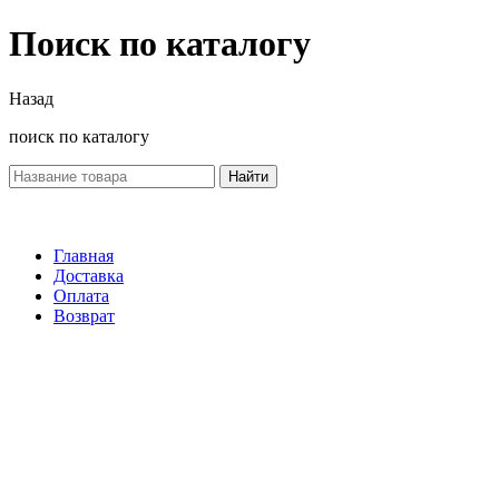
Поиск по каталогу
Назад
поиск по каталогу
Найти
Главная
Доставка
Оплата
Возврат