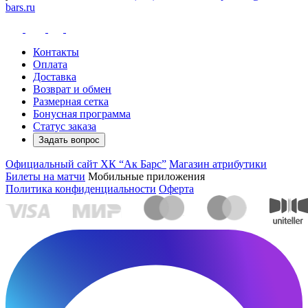
bars.ru
Контакты
Оплата
Доставка
Возврат и обмен
Размерная сетка
Бонусная программа
Статус заказа
Задать вопрос
Официальный сайт ХК “Ак Барс”
Магазин атрибутики
Билеты на матчи
Мобильные приложения
Политика конфиденциальности
Оферта