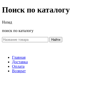
Поиск по каталогу
Назад
поиск по каталогу
Найти
Главная
Доставка
Оплата
Возврат