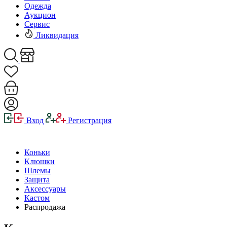
Одежда
Аукцион
Сервис
Ликвидация
Вход
Регистрация
Коньки
Клюшки
Шлемы
Защита
Аксессуары
Кастом
Распродажа