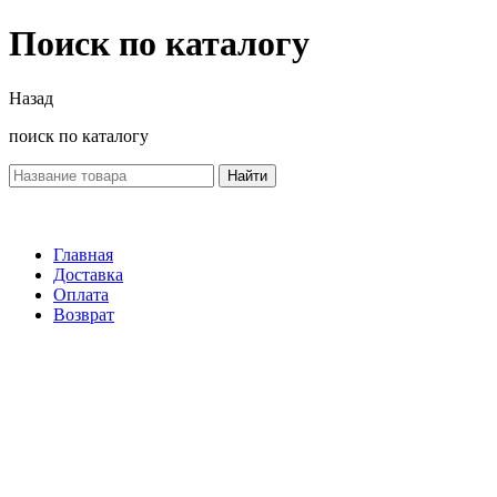
Поиск по каталогу
Назад
поиск по каталогу
Найти
Главная
Доставка
Оплата
Возврат