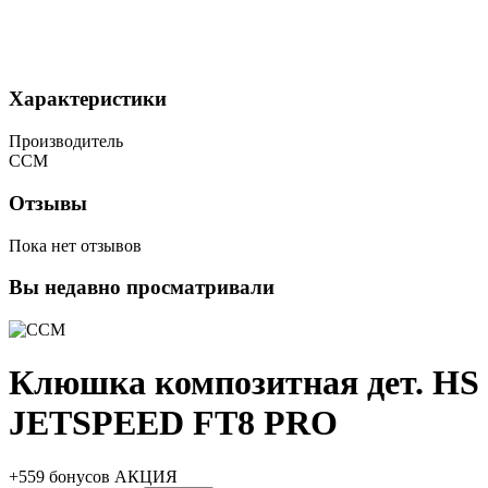
Характеристики
Производитель
CCM
Отзывы
Пока нет отзывов
Вы недавно просматривали
Клюшка композитная дет. HS
JETSPEED FT8 PRO
+559 бонусов
АКЦИЯ