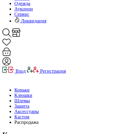
Одежда
Аукцион
Сервис
Ликвидация
Вход
Регистрация
Коньки
Клюшки
Шлемы
Защита
Аксессуары
Кастом
Распродажа