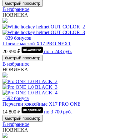
быстрый просмотр
В избранное
НОВИНКА
+839 бонусов
Шлем с маской Х17 PRO NEXT
20 990 ₽
по
5 248
руб.
быстрый просмотр
В избранное
НОВИНКА
+592 бонуса
Перчатки хоккейные Х17 PRO ONE
14 800 ₽
по
3 700
руб.
быстрый просмотр
В избранное
НОВИНКА