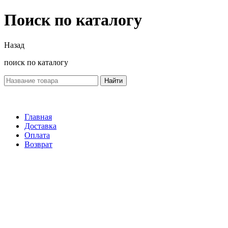
Поиск по каталогу
Назад
поиск по каталогу
Найти
Главная
Доставка
Оплата
Возврат