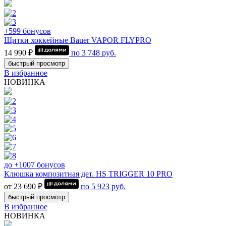
+599 бонусов
Щитки хоккейные Bauer VAPOR FLYPRO
14 990 ₽
по
3 748
руб.
быстрый просмотр
В избранное
НОВИНКА
до +1007 бонусов
Клюшка композитная дет. HS TRIGGER 10 PRO
от 23 690 ₽
по
5 923
руб.
быстрый просмотр
В избранное
НОВИНКА