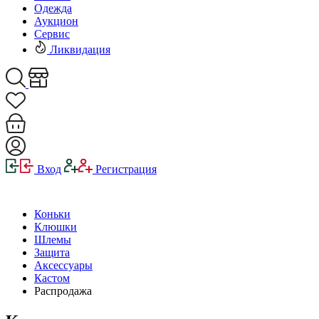
Одежда
Аукцион
Сервис
Ликвидация
Вход
Регистрация
Коньки
Клюшки
Шлемы
Защита
Аксессуары
Кастом
Распродажа