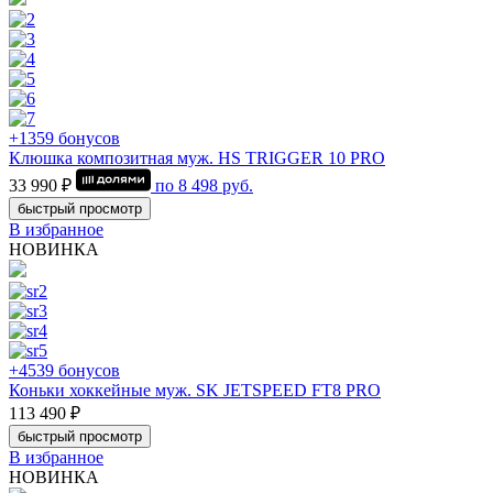
+1359 бонусов
Клюшка композитная муж. HS TRIGGER 10 PRO
33 990 ₽
по
8 498
руб.
быстрый просмотр
В избранное
НОВИНКА
+4539 бонусов
Коньки хоккейные муж. SK JETSPEED FT8 PRO
113 490 ₽
быстрый просмотр
В избранное
НОВИНКА