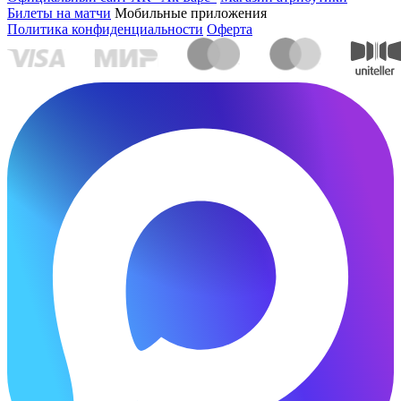
Билеты на матчи
Мобильные приложения
Политика конфиденциальности
Оферта