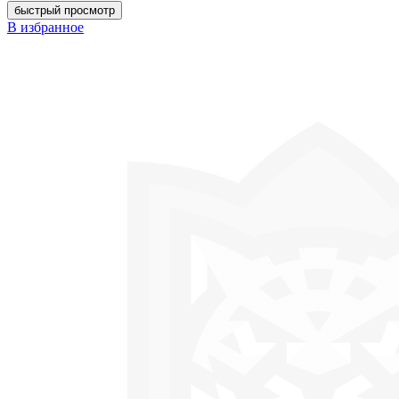
быстрый просмотр
В избранное