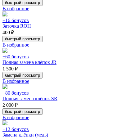
быстрый просмотр
В избранное
+16 бонусов
Заточка ROH
400 ₽
быстрый просмотр
В избранное
+60 бонусов
Полная замена клёпок JR
1 500 ₽
быстрый просмотр
В избранное
+80 бонусов
Полная замена клёпок SR
2 000 ₽
быстрый просмотр
В избранное
+12 бонусов
Замена клёпки (медь)