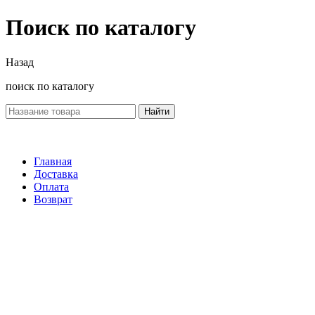
Поиск по каталогу
Назад
поиск по каталогу
Найти
Главная
Доставка
Оплата
Возврат