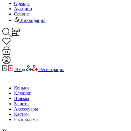
Одежда
Аукцион
Сервис
Ликвидация
Вход
Регистрация
Коньки
Клюшки
Шлемы
Защита
Аксессуары
Кастом
Распродажа