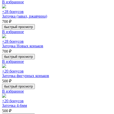
В избранное
+28 бонусов
Заточка (завал, ржавчина)
700 ₽
быстрый просмотр
В избранное
+28 бонусов
Заточка Новых коньков
700 ₽
быстрый просмотр
В избранное
+20 бонусов
Заточка фигурных коньков
500 ₽
быстрый просмотр
В избранное
+20 бонусов
Заточка 4-6мм
500 ₽