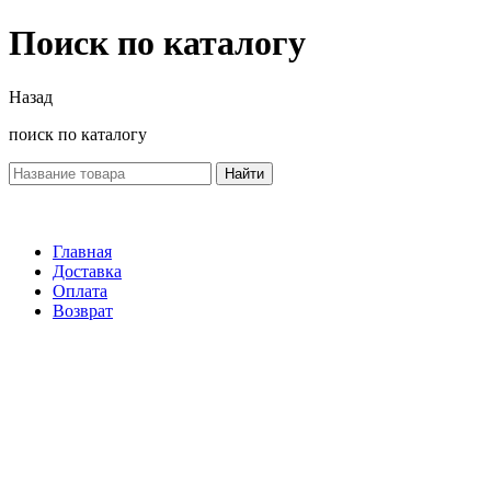
Поиск по каталогу
Назад
поиск по каталогу
Найти
Главная
Доставка
Оплата
Возврат