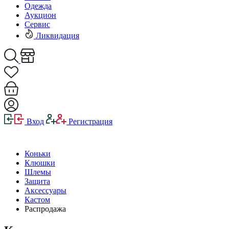
Одежда
Аукцион
Сервис
Ликвидация
Вход
Регистрация
Коньки
Клюшки
Шлемы
Защита
Аксессуары
Кастом
Распродажа