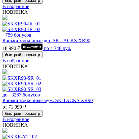
быстрый просмотр
В избранное
НОВИНКА
+759 бонусов
Коньки хоккейные дет. SK TACKS XR90
18 990 ₽
по
4 748
руб.
быстрый просмотр
В избранное
НОВИНКА
до +3267 бонусов
Коньки хоккейные муж. SK TACKS XR90
от 71 990 ₽
быстрый просмотр
В избранное
НОВИНКА