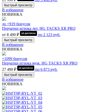
быстрый просмотр
В избранное
НОВИНКА
до +919 бонусов
Перчатки игрока дет. HG TACKS XR PRO
от 8 490 ₽
по
2 123
руб.
быстрый просмотр
В избранное
НОВИНКА
+1099 бонусов
Перчатки игрока муж. HG TACKS XR PRO
27 490 ₽
по
6 873
руб.
быстрый просмотр
В избранное
НОВИНКА