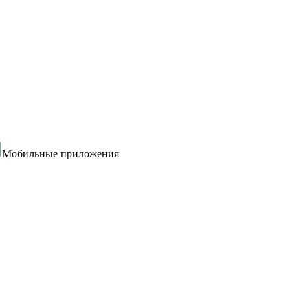
Мобильные приложения