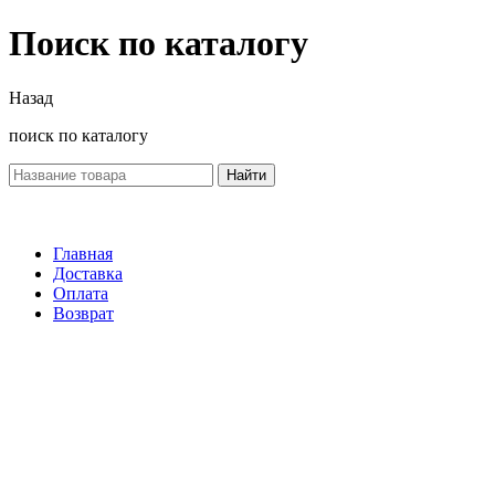
Поиск по каталогу
Назад
поиск по каталогу
Найти
Главная
Доставка
Оплата
Возврат