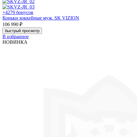
+4279 бонусов
Коньки хоккейные муж. SK VIZION
106 990 ₽
быстрый просмотр
В избранное
НОВИНКА