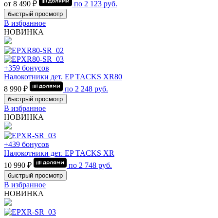
от 8 490 ₽
по
2 123
руб.
быстрый просмотр
В избранное
НОВИНКА
+359 бонусов
Налокотники дет. EP TACKS XR80
8 990 ₽
по
2 248
руб.
быстрый просмотр
В избранное
НОВИНКА
+439 бонусов
Налокотники дет. EP TACKS XR
10 990 ₽
по
2 748
руб.
быстрый просмотр
В избранное
НОВИНКА