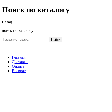
Поиск по каталогу
Назад
поиск по каталогу
Найти
Главная
Доставка
Оплата
Возврат