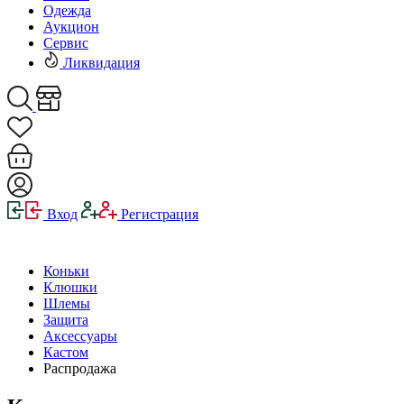
Одежда
Аукцион
Сервис
Ликвидация
Вход
Регистрация
Коньки
Клюшки
Шлемы
Защита
Аксессуары
Кастом
Распродажа