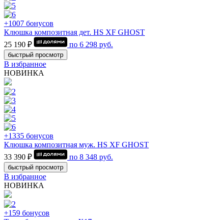
+1007 бонусов
Клюшка композитная дет. HS XF GHOST
25 190 ₽
по
6 298
руб.
быстрый просмотр
В избранное
НОВИНКА
+1335 бонусов
Клюшка композитная муж. HS XF GHOST
33 390 ₽
по
8 348
руб.
быстрый просмотр
В избранное
НОВИНКА
+159 бонусов