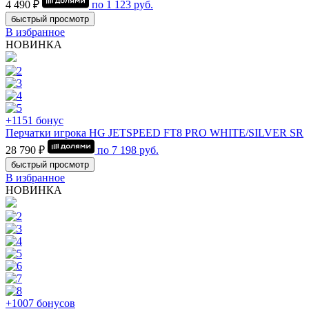
4 490 ₽
по
1 123
руб.
быстрый просмотр
В избранное
НОВИНКА
+1151 бонус
Перчатки игрока HG JETSPEED FT8 PRO WHITE/SILVER SR
28 790 ₽
по
7 198
руб.
быстрый просмотр
В избранное
НОВИНКА
+1007 бонусов