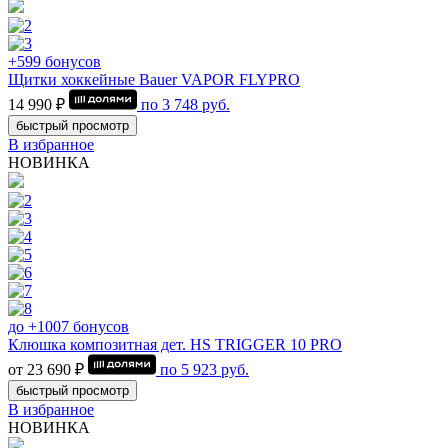
+599 бонусов
Щитки хоккейные Bauer VAPOR FLYPRO
14 990 ₽
по
3 748
руб.
быстрый просмотр
В избранное
НОВИНКА
до +1007 бонусов
Клюшка композитная дет. HS TRIGGER 10 PRO
от 23 690 ₽
по
5 923
руб.
быстрый просмотр
В избранное
НОВИНКА