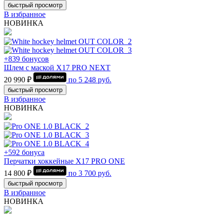
быстрый просмотр
В избранное
НОВИНКА
+839 бонусов
Шлем с маской Х17 PRO NEXT
20 990 ₽
по
5 248
руб.
быстрый просмотр
В избранное
НОВИНКА
+592 бонуса
Перчатки хоккейные Х17 PRO ONE
14 800 ₽
по
3 700
руб.
быстрый просмотр
В избранное
НОВИНКА