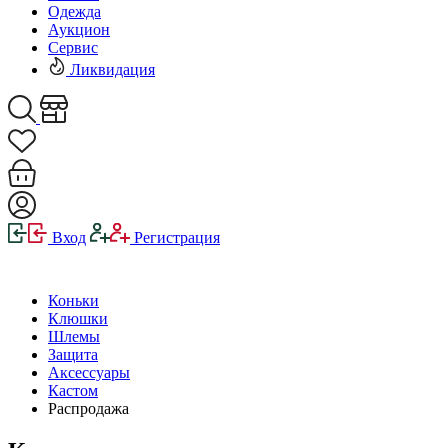
Одежда
Аукцион
Сервис
Ликвидация
Вход
Регистрация
Коньки
Клюшки
Шлемы
Защита
Аксессуары
Кастом
Распродажа