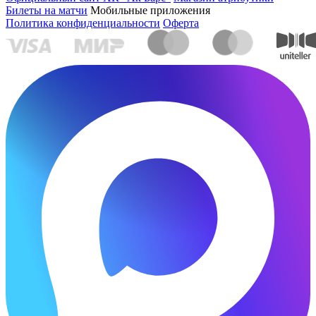
Билеты на матчи
Мобильные приложения
Политика конфиденциальности
Оферта