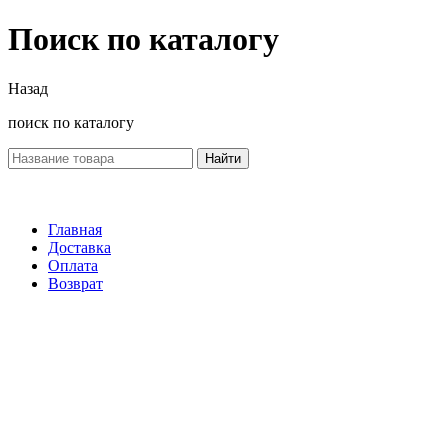
Поиск по каталогу
Назад
поиск по каталогу
Найти
Главная
Доставка
Оплата
Возврат