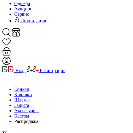
Одежда
Аукцион
Сервис
Ликвидация
Вход
Регистрация
Коньки
Клюшки
Шлемы
Защита
Аксессуары
Кастом
Распродажа