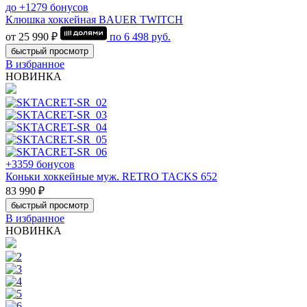
до +1279 бонусов
Клюшка хоккейная BAUER TWITCH
от 25 990 ₽
по
6 498
руб.
быстрый просмотр
В избранное
НОВИНКА
+3359 бонусов
Коньки хоккейные муж. RETRO TACKS 652
83 990 ₽
быстрый просмотр
В избранное
НОВИНКА