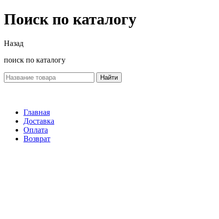
Поиск по каталогу
Назад
поиск по каталогу
Найти
Главная
Доставка
Оплата
Возврат