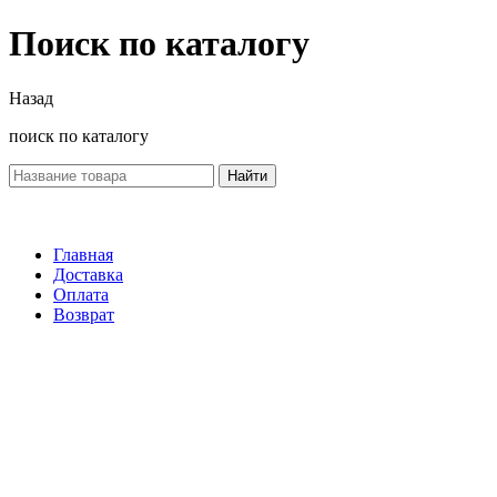
Поиск по каталогу
Назад
поиск по каталогу
Найти
Главная
Доставка
Оплата
Возврат