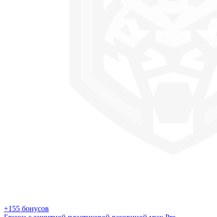
+155 бонусов