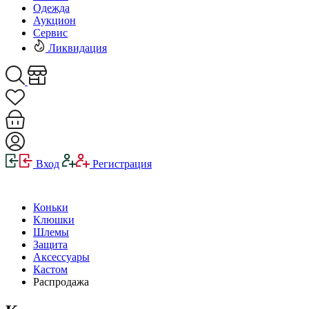
Одежда
Аукцион
Сервис
Ликвидация
Вход
Регистрация
Коньки
Клюшки
Шлемы
Защита
Аксессуары
Кастом
Распродажа