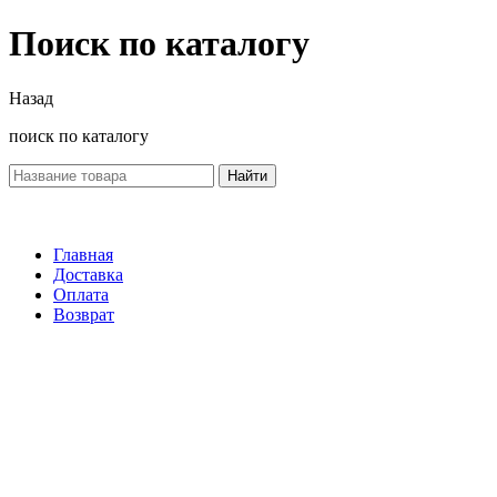
Поиск по каталогу
Назад
поиск по каталогу
Найти
Главная
Доставка
Оплата
Возврат