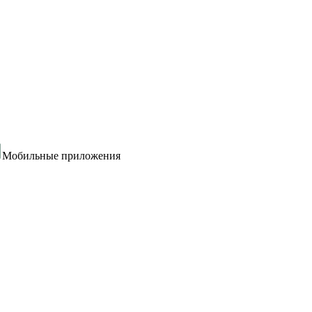
Мобильные приложения