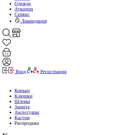
Одежда
Аукцион
Сервис
Ликвидация
Вход
Регистрация
Коньки
Клюшки
Шлемы
Защита
Аксессуары
Кастом
Распродажа