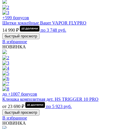
+599 бонусов
Щитки хоккейные Bauer VAPOR FLYPRO
14 990 ₽
по
3 748
руб.
быстрый просмотр
В избранное
НОВИНКА
до +1007 бонусов
Клюшка композитная дет. HS TRIGGER 10 PRO
от 23 690 ₽
по
5 923
руб.
быстрый просмотр
В избранное
НОВИНКА