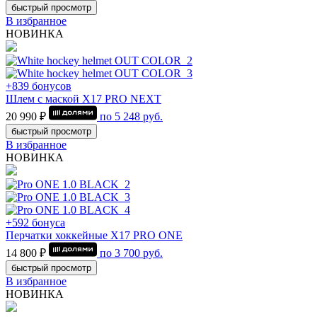
быстрый просмотр
В избранное
НОВИНКА
+839 бонусов
Шлем с маской Х17 PRO NEXT
20 990 ₽
по
5 248
руб.
быстрый просмотр
В избранное
НОВИНКА
+592 бонуса
Перчатки хоккейные Х17 PRO ONE
14 800 ₽
по
3 700
руб.
быстрый просмотр
В избранное
НОВИНКА