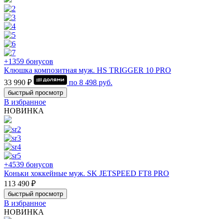
+1359 бонусов
Клюшка композитная муж. HS TRIGGER 10 PRO
33 990 ₽
по
8 498
руб.
быстрый просмотр
В избранное
НОВИНКА
+4539 бонусов
Коньки хоккейные муж. SK JETSPEED FT8 PRO
113 490 ₽
быстрый просмотр
В избранное
НОВИНКА