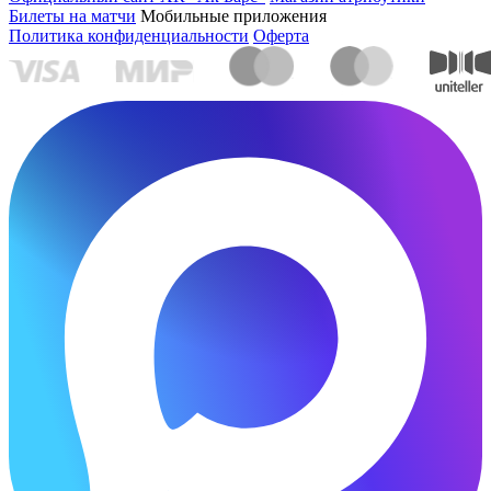
Билеты на матчи
Мобильные приложения
Политика конфиденциальности
Оферта