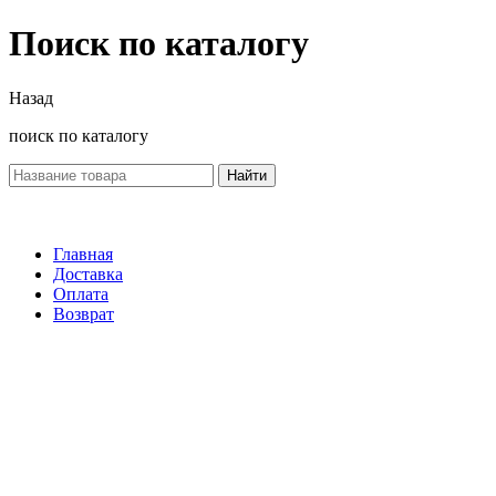
Поиск по каталогу
Назад
поиск по каталогу
Найти
Главная
Доставка
Оплата
Возврат