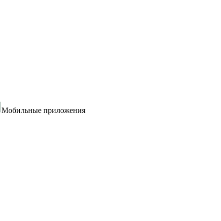
Мобильные приложения