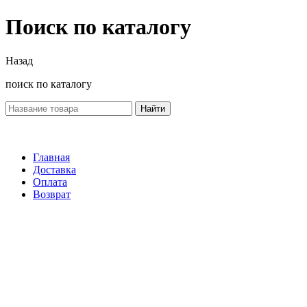
Поиск по каталогу
Назад
поиск по каталогу
Найти
Главная
Доставка
Оплата
Возврат