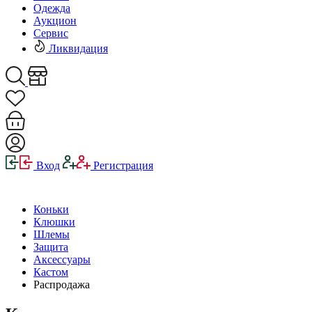
Одежда
Аукцион
Сервис
Ликвидация
Вход
Регистрация
Коньки
Клюшки
Шлемы
Защита
Аксессуары
Кастом
Распродажа