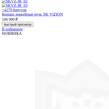
+4279 бонусов
Коньки хоккейные муж. SK VIZION
106 990 ₽
быстрый просмотр
В избранное
НОВИНКА