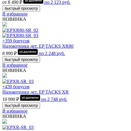
от 8 490 ₽
по
2 123
руб.
быстрый просмотр
В избранное
НОВИНКА
+359 бонусов
Налокотники дет. EP TACKS XR80
8 990 ₽
по
2 248
руб.
быстрый просмотр
В избранное
НОВИНКА
+439 бонусов
Налокотники дет. EP TACKS XR
10 990 ₽
по
2 748
руб.
быстрый просмотр
В избранное
НОВИНКА