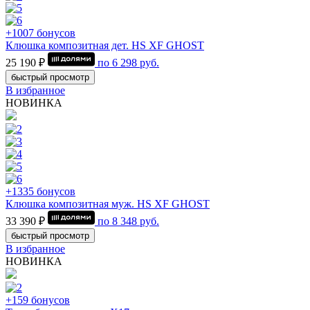
+1007 бонусов
Клюшка композитная дет. HS XF GHOST
25 190 ₽
по
6 298
руб.
быстрый просмотр
В избранное
НОВИНКА
+1335 бонусов
Клюшка композитная муж. HS XF GHOST
33 390 ₽
по
8 348
руб.
быстрый просмотр
В избранное
НОВИНКА
+159 бонусов