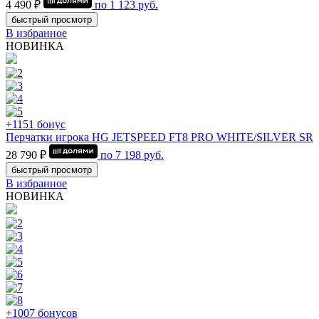
4 490 ₽
по
1 123
руб.
быстрый просмотр
В избранное
НОВИНКА
+1151 бонус
Перчатки игрока HG JETSPEED FT8 PRO WHITE/SILVER SR
28 790 ₽
по
7 198
руб.
быстрый просмотр
В избранное
НОВИНКА
+1007 бонусов