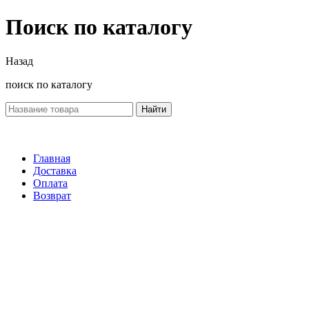
Поиск по каталогу
Назад
поиск по каталогу
Найти
Главная
Доставка
Оплата
Возврат