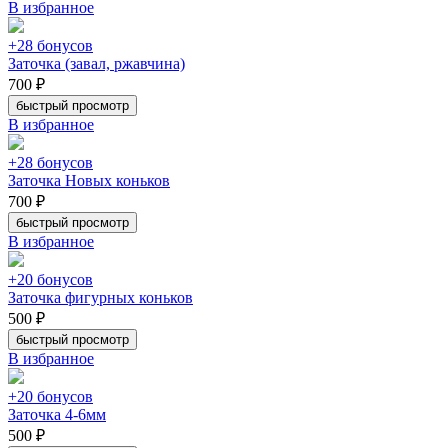
В избранное
+28 бонусов
Заточка (завал, ржавчина)
700 ₽
быстрый просмотр
В избранное
+28 бонусов
Заточка Новых коньков
700 ₽
быстрый просмотр
В избранное
+20 бонусов
Заточка фигурных коньков
500 ₽
быстрый просмотр
В избранное
+20 бонусов
Заточка 4-6мм
500 ₽