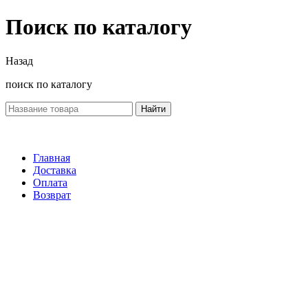
Поиск по каталогу
Назад
поиск по каталогу
Найти
Главная
Доставка
Оплата
Возврат