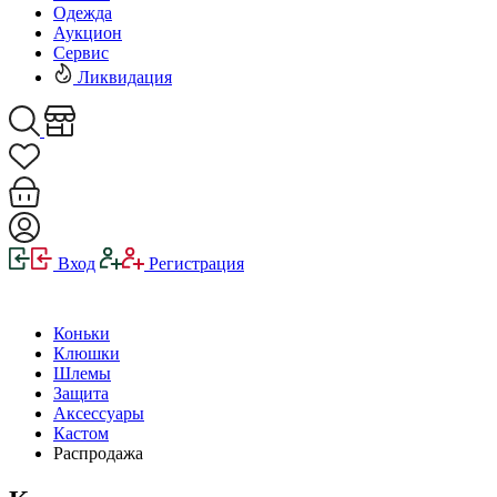
Одежда
Аукцион
Сервис
Ликвидация
Вход
Регистрация
Коньки
Клюшки
Шлемы
Защита
Аксессуары
Кастом
Распродажа