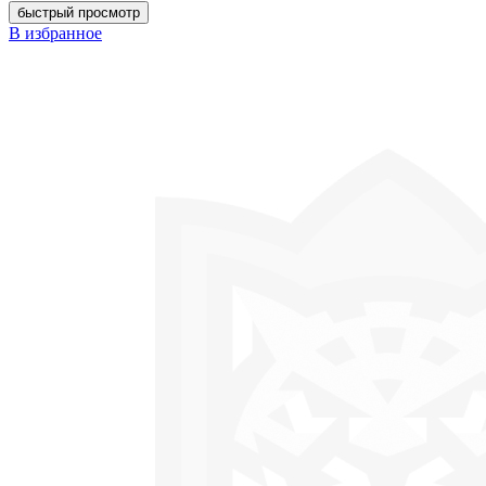
быстрый просмотр
В избранное