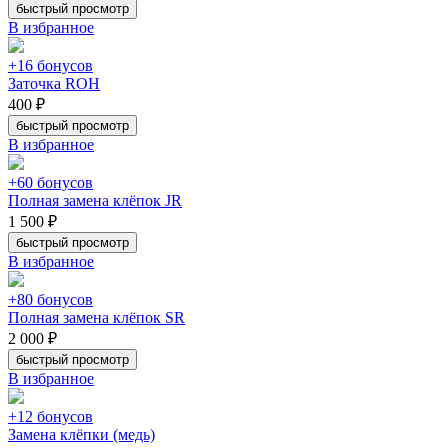
быстрый просмотр
В избранное
+16 бонусов
Заточка ROH
400 ₽
быстрый просмотр
В избранное
+60 бонусов
Полная замена клёпок JR
1 500 ₽
быстрый просмотр
В избранное
+80 бонусов
Полная замена клёпок SR
2 000 ₽
быстрый просмотр
В избранное
+12 бонусов
Замена клёпки (медь)