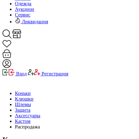
Одежда
Аукцион
Сервис
Ликвидация
Вход
Регистрация
Коньки
Клюшки
Шлемы
Защита
Аксессуары
Кастом
Распродажа