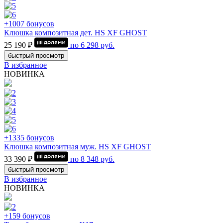
+1007 бонусов
Клюшка композитная дет. HS XF GHOST
25 190 ₽
по
6 298
руб.
быстрый просмотр
В избранное
НОВИНКА
+1335 бонусов
Клюшка композитная муж. HS XF GHOST
33 390 ₽
по
8 348
руб.
быстрый просмотр
В избранное
НОВИНКА
+159 бонусов