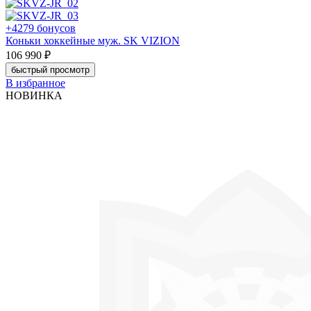
+4279 бонусов
Коньки хоккейные муж. SK VIZION
106 990 ₽
быстрый просмотр
В избранное
НОВИНКА