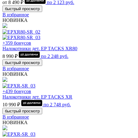
от 8 490 ₽
по
2 123
руб.
быстрый просмотр
В избранное
НОВИНКА
+359 бонусов
Налокотники дет. EP TACKS XR80
8 990 ₽
по
2 248
руб.
быстрый просмотр
В избранное
НОВИНКА
+439 бонусов
Налокотники дет. EP TACKS XR
10 990 ₽
по
2 748
руб.
быстрый просмотр
В избранное
НОВИНКА