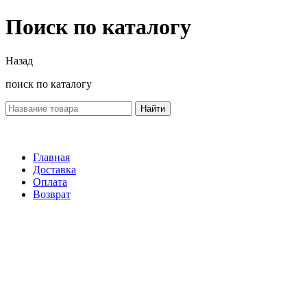
Поиск по каталогу
Назад
поиск по каталогу
Найти
Главная
Доставка
Оплата
Возврат