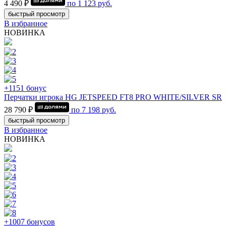
4 490 ₽
по
1 123
руб.
быстрый просмотр
В избранное
НОВИНКА
+1151 бонус
Перчатки игрока HG JETSPEED FT8 PRO WHITE/SILVER SR
28 790 ₽
по
7 198
руб.
быстрый просмотр
В избранное
НОВИНКА
+1007 бонусов