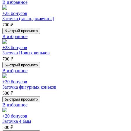
В избранное
+28 бонусов
Заточка (завал, ржавчина)
700 ₽
быстрый просмотр
В избранное
+28 бонусов
Заточка Новых коньков
700 ₽
быстрый просмотр
В избранное
+20 бонусов
Заточка фигурных коньков
500 ₽
быстрый просмотр
В избранное
+20 бонусов
Заточка 4-6мм
500 ₽