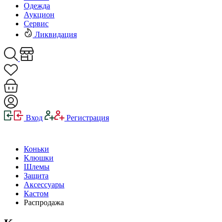
Одежда
Аукцион
Сервис
Ликвидация
Вход
Регистрация
Коньки
Клюшки
Шлемы
Защита
Аксессуары
Кастом
Распродажа