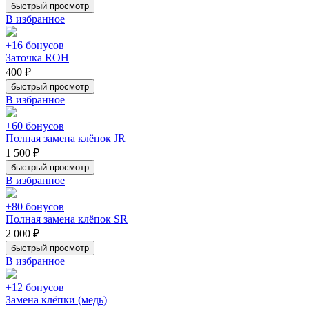
быстрый просмотр
В избранное
+16 бонусов
Заточка ROH
400 ₽
быстрый просмотр
В избранное
+60 бонусов
Полная замена клёпок JR
1 500 ₽
быстрый просмотр
В избранное
+80 бонусов
Полная замена клёпок SR
2 000 ₽
быстрый просмотр
В избранное
+12 бонусов
Замена клёпки (медь)