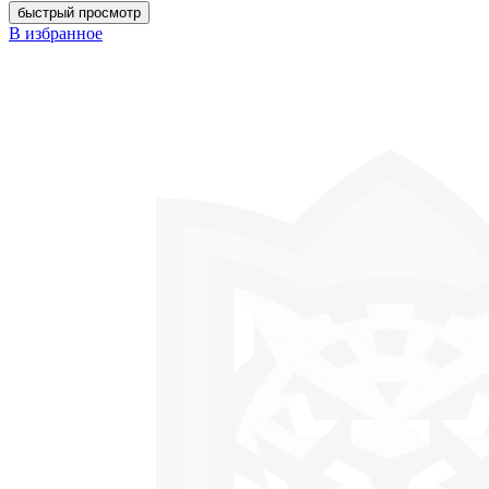
быстрый просмотр
В избранное