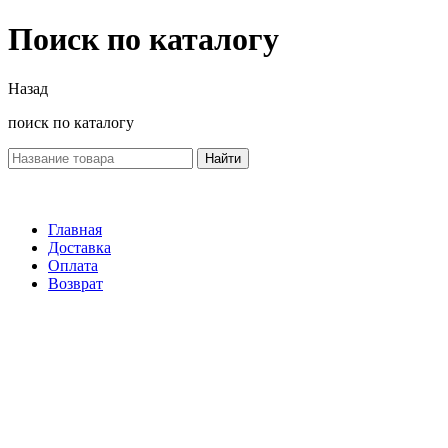
Поиск по каталогу
Назад
поиск по каталогу
Найти
Главная
Доставка
Оплата
Возврат