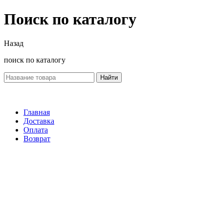
Поиск по каталогу
Назад
поиск по каталогу
Найти
Главная
Доставка
Оплата
Возврат