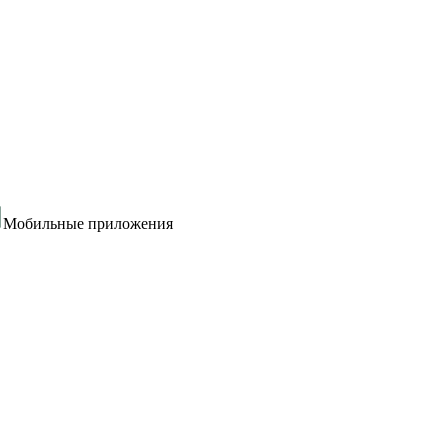
Мобильные приложения