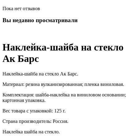
Пока нет отзывов
Вы недавно просматривали
Наклейка-шайба на стекло
Ак Барс
Наклейка-шайба на стекло Ак Барс.
Материал: резина вулканизированная; пленка виниловая.
Комплектация: шайба-наклейка на виниловом основании;
картонная упаковка.
Вес товара с упаковкой: 125 г.
Страна производитель: Россия.
Наклейка шайба на стекло.