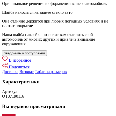
Оригинальное решение в оформлении вашего автомобиля.
Шайба наносится на заднее стекло авто.
Она отлично держится при любых погодных условиях и не
портит покрытие.
Наша шайба наклейка позволит вам отличить свой
автомобиль от многих других и привлечь внимание
окружающих.
Уведомить о поступлении
В избранное
Поделиться
Доставка
Возврат
Таблица размеров
Характеристики
Артикул
OT37190116
Вы недавно просматривали