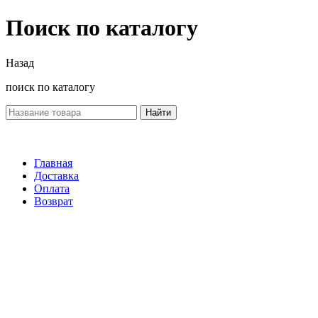
Поиск по каталогу
Назад
поиск по каталогу
Найти
Главная
Доставка
Оплата
Возврат