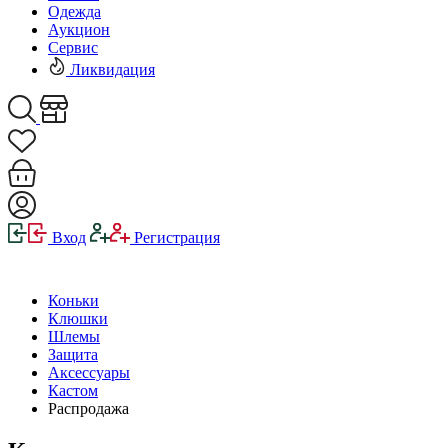
Одежда
Аукцион
Сервис
Ликвидация
Вход
Регистрация
Коньки
Клюшки
Шлемы
Защита
Аксессуары
Кастом
Распродажа