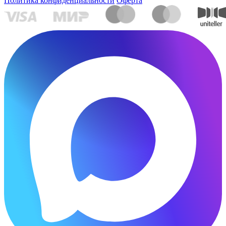
Политика конфиденциальности
Оферта