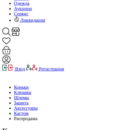
Одежда
Аукцион
Сервис
Ликвидация
Вход
Регистрация
Коньки
Клюшки
Шлемы
Защита
Аксессуары
Кастом
Распродажа