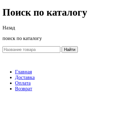
Поиск по каталогу
Назад
поиск по каталогу
Найти
Главная
Доставка
Оплата
Возврат