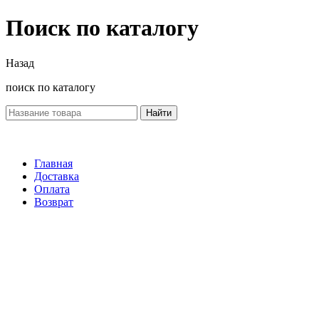
Поиск по каталогу
Назад
поиск по каталогу
Найти
Главная
Доставка
Оплата
Возврат