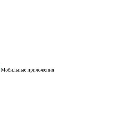
Мобильные приложения