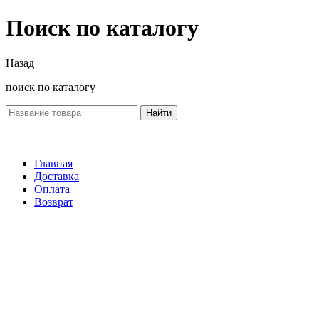
Поиск по каталогу
Назад
поиск по каталогу
Найти
Главная
Доставка
Оплата
Возврат