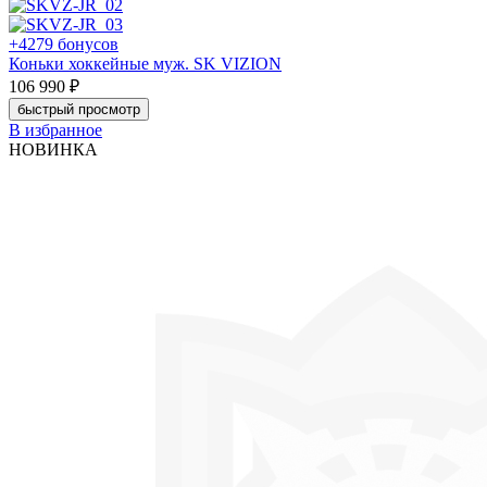
+4279 бонусов
Коньки хоккейные муж. SK VIZION
106 990 ₽
быстрый просмотр
В избранное
НОВИНКА