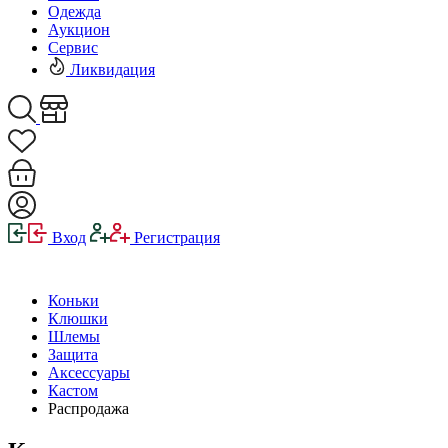
Одежда
Аукцион
Сервис
Ликвидация
Вход
Регистрация
Коньки
Клюшки
Шлемы
Защита
Аксессуары
Кастом
Распродажа