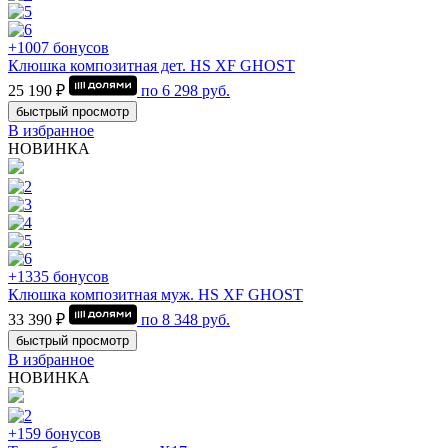
+1007 бонусов
Клюшка композитная дет. HS XF GHOST
25 190 ₽
по
6 298
руб.
быстрый просмотр
В избранное
НОВИНКА
+1335 бонусов
Клюшка композитная муж. HS XF GHOST
33 390 ₽
по
8 348
руб.
быстрый просмотр
В избранное
НОВИНКА
+159 бонусов