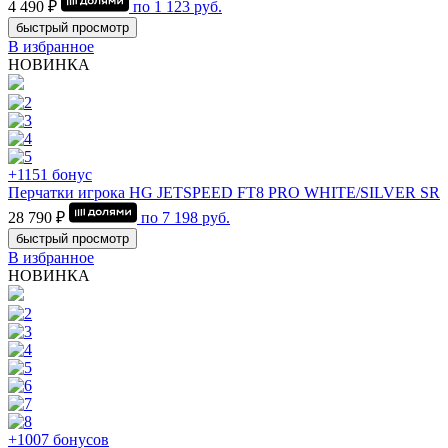
4 490 ₽
по
1 123
руб.
быстрый просмотр
В избранное
НОВИНКА
+1151 бонус
Перчатки игрока HG JETSPEED FT8 PRO WHITE/SILVER SR
28 790 ₽
по
7 198
руб.
быстрый просмотр
В избранное
НОВИНКА
+1007 бонусов