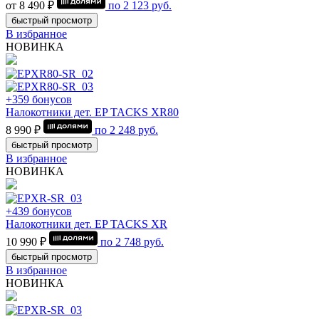
от 8 490 ₽
по
2 123
руб.
быстрый просмотр
В избранное
НОВИНКА
+359 бонусов
Налокотники дет. EP TACKS XR80
8 990 ₽
по
2 248
руб.
быстрый просмотр
В избранное
НОВИНКА
+439 бонусов
Налокотники дет. EP TACKS XR
10 990 ₽
по
2 748
руб.
быстрый просмотр
В избранное
НОВИНКА