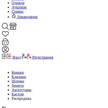
Одежда
Аукцион
Сервис
Ликвидация
Вход
Регистрация
Коньки
Клюшки
Шлемы
Защита
Аксессуары
Кастом
Распродажа