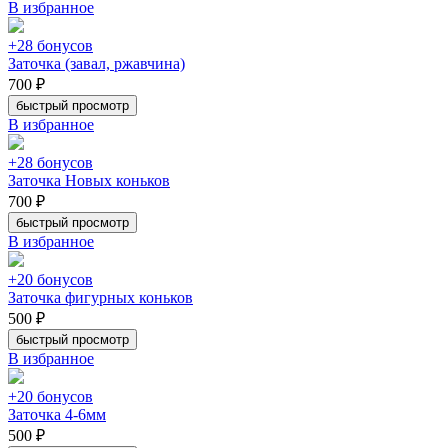
В избранное
+28 бонусов
Заточка (завал, ржавчина)
700 ₽
быстрый просмотр
В избранное
+28 бонусов
Заточка Новых коньков
700 ₽
быстрый просмотр
В избранное
+20 бонусов
Заточка фигурных коньков
500 ₽
быстрый просмотр
В избранное
+20 бонусов
Заточка 4-6мм
500 ₽