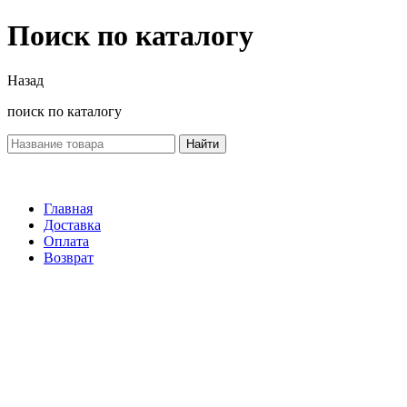
Поиск по каталогу
Назад
поиск по каталогу
Найти
Главная
Доставка
Оплата
Возврат