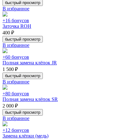
быстрый просмотр
В избранное
+16 бонусов
Заточка ROH
400 ₽
быстрый просмотр
В избранное
+60 бонусов
Полная замена клёпок JR
1 500 ₽
быстрый просмотр
В избранное
+80 бонусов
Полная замена клёпок SR
2 000 ₽
быстрый просмотр
В избранное
+12 бонусов
Замена клёпки (медь)