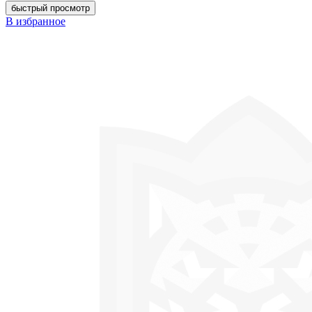
быстрый просмотр
В избранное