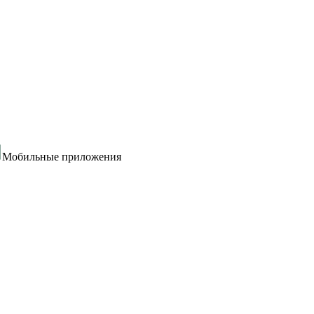
Мобильные приложения