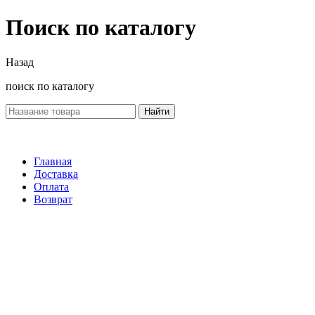
Поиск по каталогу
Назад
поиск по каталогу
Найти
Главная
Доставка
Оплата
Возврат