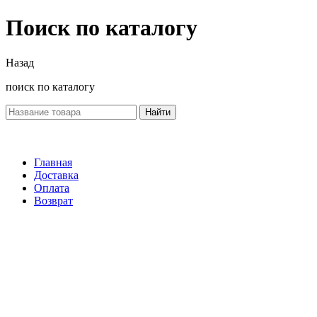
Поиск по каталогу
Назад
поиск по каталогу
Найти
Главная
Доставка
Оплата
Возврат