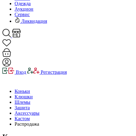
Одежда
Аукцион
Сервис
Ликвидация
Вход
Регистрация
Коньки
Клюшки
Шлемы
Защита
Аксессуары
Кастом
Распродажа