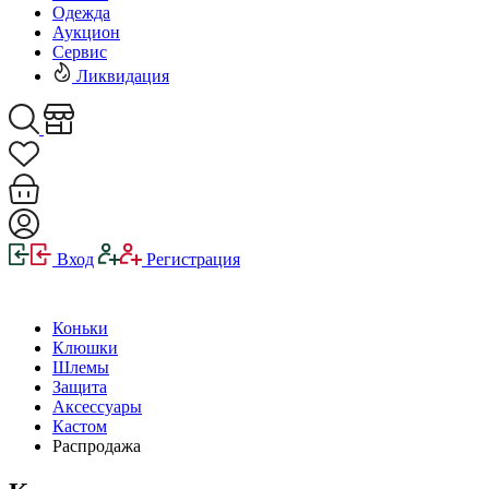
Одежда
Аукцион
Сервис
Ликвидация
Вход
Регистрация
Коньки
Клюшки
Шлемы
Защита
Аксессуары
Кастом
Распродажа