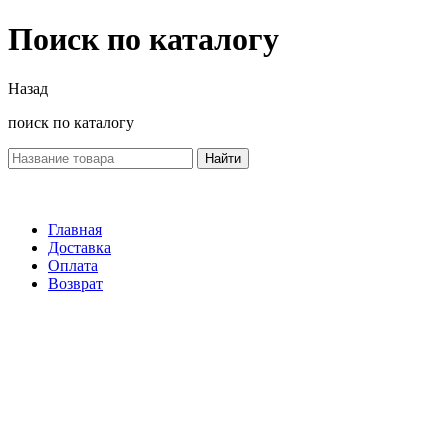
Поиск по каталогу
Назад
поиск по каталогу
Найти
Главная
Доставка
Оплата
Возврат