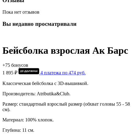
Отзывы
Пока нет отзывов
Вы недавно просматривали
Бейсболка взрослая Ак Барс
+75 бонусов
1 895 ₽
4 платежа по
474
руб.
Классическая бейсболка c 3D-вышивкой.
Производитель: Atributika&Club.
Размер: стандартный взрослый размер (обхват головы 55 - 58
см).
Материал: 100% хлопок.
Глубина: 11 см.