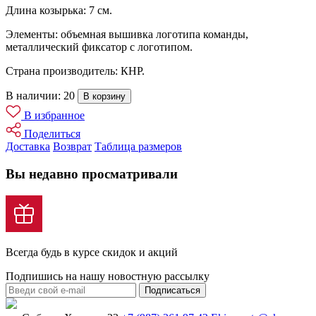
Длина козырька: 7 см.
Элементы: объемная вышивка логотипа команды,
металлический фиксатор с логотипом.
Страна производитель: КНР.
В наличии: 20
В корзину
В избранное
Поделиться
Доставка
Возврат
Таблица размеров
Вы недавно просматривали
Всегда будь в курсе скидок и акций
Подпишись на нашу новостную рассылку
Подписаться