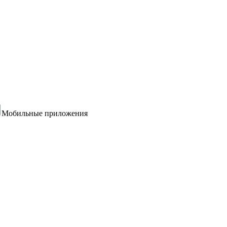
Мобильные приложения