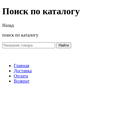
Поиск по каталогу
Назад
поиск по каталогу
Найти
Главная
Доставка
Оплата
Возврат