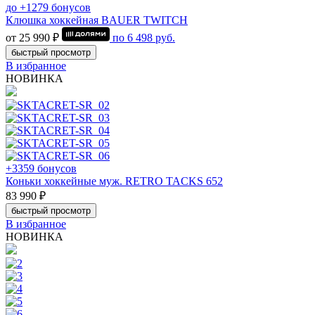
до +1279 бонусов
Клюшка хоккейная BAUER TWITCH
от 25 990 ₽
по
6 498
руб.
быстрый просмотр
В избранное
НОВИНКА
+3359 бонусов
Коньки хоккейные муж. RETRO TACKS 652
83 990 ₽
быстрый просмотр
В избранное
НОВИНКА