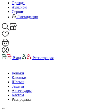
Одежда
Аукцион
Сервис
Ликвидация
Вход
Регистрация
Коньки
Клюшки
Шлемы
Защита
Аксессуары
Кастом
Распродажа