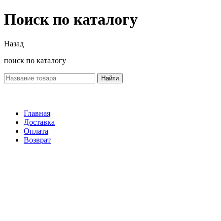
Поиск по каталогу
Назад
поиск по каталогу
Найти
Главная
Доставка
Оплата
Возврат