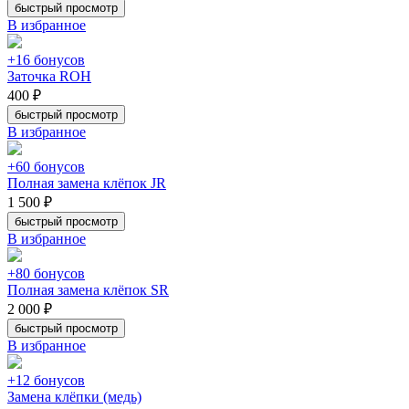
быстрый просмотр
В избранное
+16 бонусов
Заточка ROH
400 ₽
быстрый просмотр
В избранное
+60 бонусов
Полная замена клёпок JR
1 500 ₽
быстрый просмотр
В избранное
+80 бонусов
Полная замена клёпок SR
2 000 ₽
быстрый просмотр
В избранное
+12 бонусов
Замена клёпки (медь)