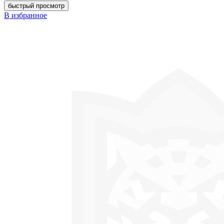
быстрый просмотр
В избранное