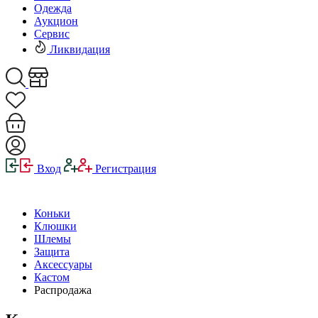
Одежда
Аукцион
Сервис
Ликвидация
Вход
Регистрация
Коньки
Клюшки
Шлемы
Защита
Аксессуары
Кастом
Распродажа