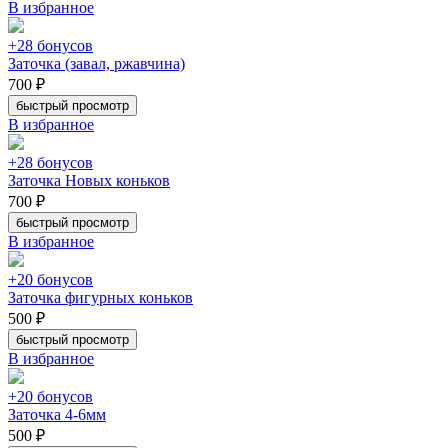
В избранное
+28 бонусов
Заточка (завал, ржавчина)
700 ₽
быстрый просмотр
В избранное
+28 бонусов
Заточка Новых коньков
700 ₽
быстрый просмотр
В избранное
+20 бонусов
Заточка фигурных коньков
500 ₽
быстрый просмотр
В избранное
+20 бонусов
Заточка 4-6мм
500 ₽