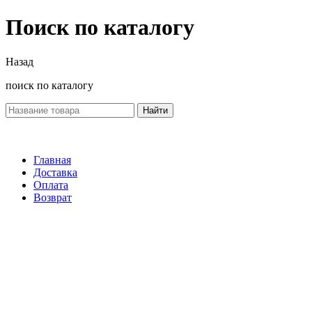
Поиск по каталогу
Назад
поиск по каталогу
Найти
Главная
Доставка
Оплата
Возврат