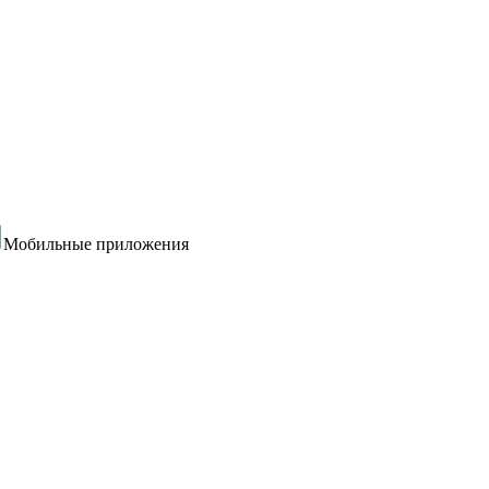
Мобильные приложения