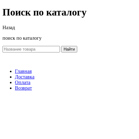
Поиск по каталогу
Назад
поиск по каталогу
Найти
Главная
Доставка
Оплата
Возврат