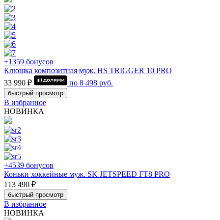
+1359 бонусов
Клюшка композитная муж. HS TRIGGER 10 PRO
33 990 ₽
по
8 498
руб.
быстрый просмотр
В избранное
НОВИНКА
+4539 бонусов
Коньки хоккейные муж. SK JETSPEED FT8 PRO
113 490 ₽
быстрый просмотр
В избранное
НОВИНКА