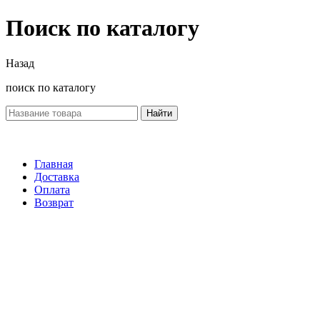
Поиск по каталогу
Назад
поиск по каталогу
Найти
Главная
Доставка
Оплата
Возврат