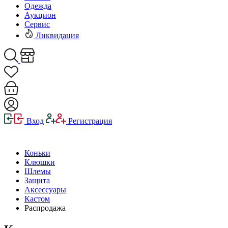
Одежда
Аукцион
Сервис
Ликвидация
Вход
Регистрация
Коньки
Клюшки
Шлемы
Защита
Аксессуары
Кастом
Распродажа