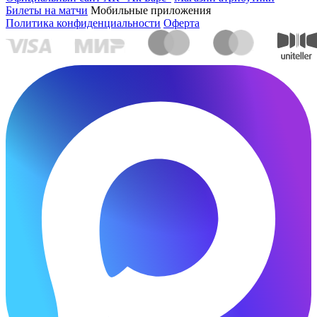
Билеты на матчи
Мобильные приложения
Политика конфиденциальности
Оферта