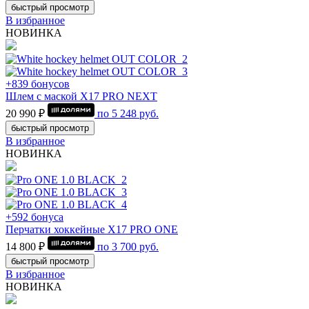
быстрый просмотр
В избранное
НОВИНКА
+839 бонусов
Шлем с маской Х17 PRO NEXT
20 990 ₽
по
5 248
руб.
быстрый просмотр
В избранное
НОВИНКА
+592 бонуса
Перчатки хоккейные Х17 PRO ONE
14 800 ₽
по
3 700
руб.
быстрый просмотр
В избранное
НОВИНКА