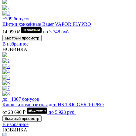
+599 бонусов
Щитки хоккейные Bauer VAPOR FLYPRO
14 990 ₽
по
3 748
руб.
быстрый просмотр
В избранное
НОВИНКА
до +1007 бонусов
Клюшка композитная дет. HS TRIGGER 10 PRO
от 23 690 ₽
по
5 923
руб.
быстрый просмотр
В избранное
НОВИНКА