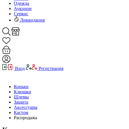
Одежда
Аукцион
Сервис
Ликвидация
Вход
Регистрация
Коньки
Клюшки
Шлемы
Защита
Аксессуары
Кастом
Распродажа