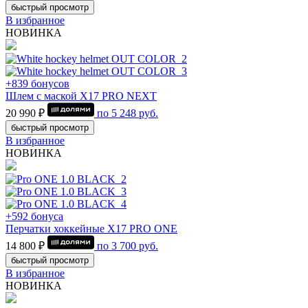
быстрый просмотр
В избранное
НОВИНКА
+839 бонусов
Шлем с маской Х17 PRO NEXT
20 990 ₽
по
5 248
руб.
быстрый просмотр
В избранное
НОВИНКА
+592 бонуса
Перчатки хоккейные Х17 PRO ONE
14 800 ₽
по
3 700
руб.
быстрый просмотр
В избранное
НОВИНКА