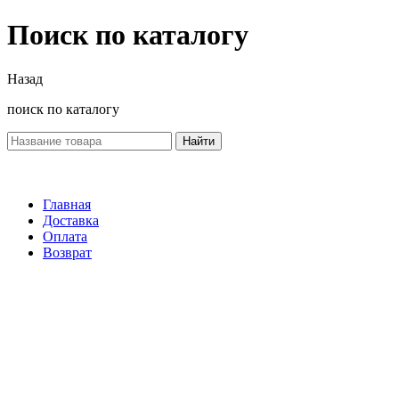
Поиск по каталогу
Назад
поиск по каталогу
Найти
Главная
Доставка
Оплата
Возврат