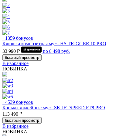
+1359 бонусов
Клюшка композитная муж. HS TRIGGER 10 PRO
33 990 ₽
по
8 498
руб.
быстрый просмотр
В избранное
НОВИНКА
+4539 бонусов
Коньки хоккейные муж. SK JETSPEED FT8 PRO
113 490 ₽
быстрый просмотр
В избранное
НОВИНКА