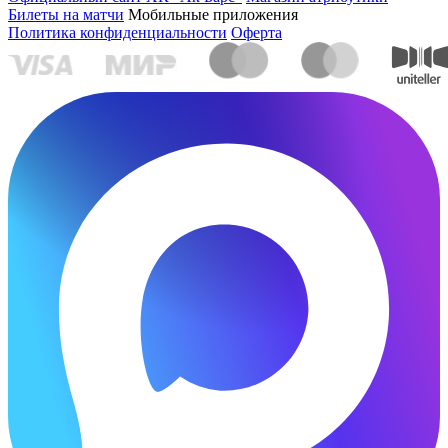
Билеты на матчи
Мобильные приложения
Политика конфиденциальности
Оферта