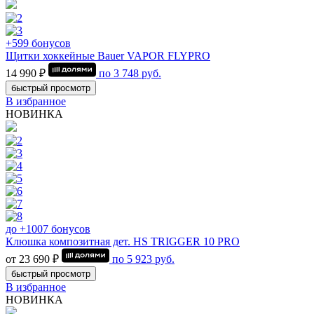
+599 бонусов
Щитки хоккейные Bauer VAPOR FLYPRO
14 990 ₽
по
3 748
руб.
быстрый просмотр
В избранное
НОВИНКА
до +1007 бонусов
Клюшка композитная дет. HS TRIGGER 10 PRO
от 23 690 ₽
по
5 923
руб.
быстрый просмотр
В избранное
НОВИНКА