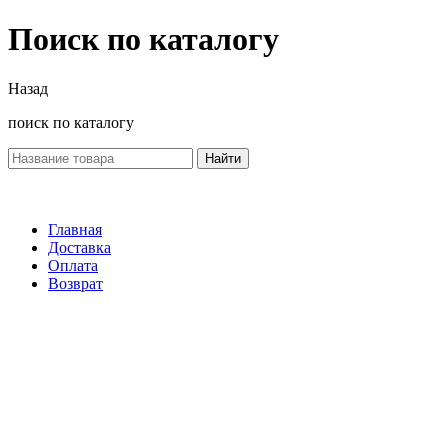
Поиск по каталогу
Назад
поиск по каталогу
Найти
Главная
Доставка
Оплата
Возврат