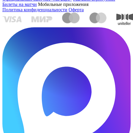
Билеты на матчи
Мобильные приложения
Политика конфиденциальности
Оферта