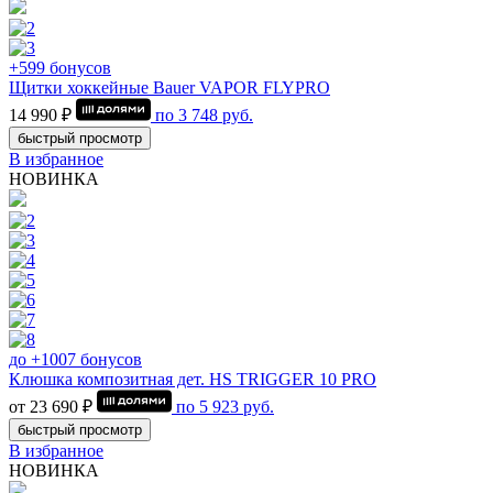
+599 бонусов
Щитки хоккейные Bauer VAPOR FLYPRO
14 990 ₽
по
3 748
руб.
быстрый просмотр
В избранное
НОВИНКА
до +1007 бонусов
Клюшка композитная дет. HS TRIGGER 10 PRO
от 23 690 ₽
по
5 923
руб.
быстрый просмотр
В избранное
НОВИНКА