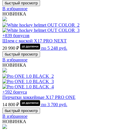
быстрый просмотр
В избранное
НОВИНКА
+839 бонусов
Шлем с маской Х17 PRO NEXT
20 990 ₽
по
5 248
руб.
быстрый просмотр
В избранное
НОВИНКА
+592 бонуса
Перчатки хоккейные Х17 PRO ONE
14 800 ₽
по
3 700
руб.
быстрый просмотр
В избранное
НОВИНКА