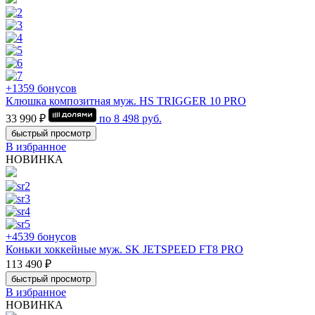
+1359 бонусов
Клюшка композитная муж. HS TRIGGER 10 PRO
33 990 ₽
по
8 498
руб.
быстрый просмотр
В избранное
НОВИНКА
+4539 бонусов
Коньки хоккейные муж. SK JETSPEED FT8 PRO
113 490 ₽
быстрый просмотр
В избранное
НОВИНКА