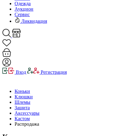
Одежда
Аукцион
Сервис
Ликвидация
Вход
Регистрация
Коньки
Клюшки
Шлемы
Защита
Аксессуары
Кастом
Распродажа