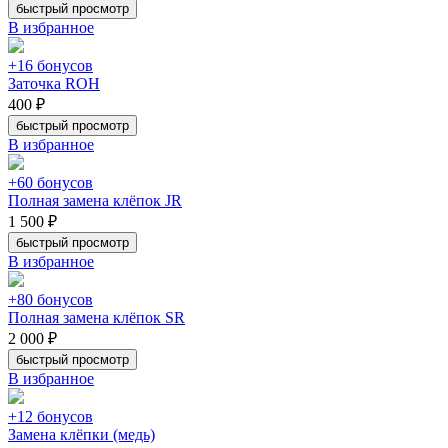
быстрый просмотр
В избранное
+16 бонусов
Заточка ROH
400 ₽
быстрый просмотр
В избранное
+60 бонусов
Полная замена клёпок JR
1 500 ₽
быстрый просмотр
В избранное
+80 бонусов
Полная замена клёпок SR
2 000 ₽
быстрый просмотр
В избранное
+12 бонусов
Замена клёпки (медь)