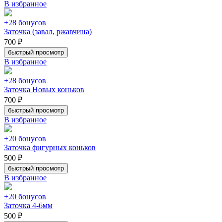
В избранное
+28 бонусов
Заточка (завал, ржавчина)
700 ₽
быстрый просмотр
В избранное
+28 бонусов
Заточка Новых коньков
700 ₽
быстрый просмотр
В избранное
+20 бонусов
Заточка фигурных коньков
500 ₽
быстрый просмотр
В избранное
+20 бонусов
Заточка 4-6мм
500 ₽