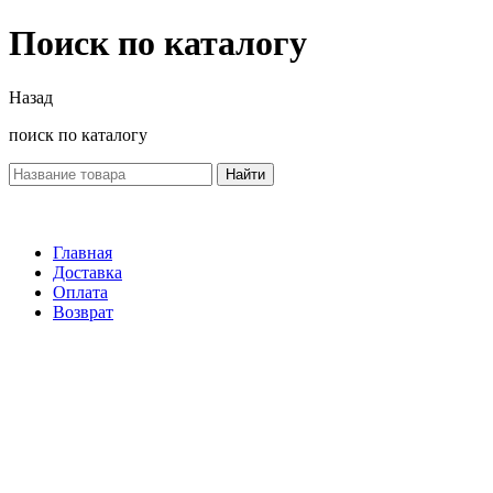
Поиск по каталогу
Назад
поиск по каталогу
Найти
Главная
Доставка
Оплата
Возврат