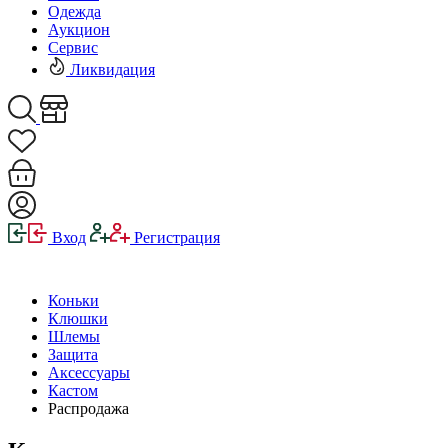
Одежда
Аукцион
Сервис
Ликвидация
Вход
Регистрация
Коньки
Клюшки
Шлемы
Защита
Аксессуары
Кастом
Распродажа