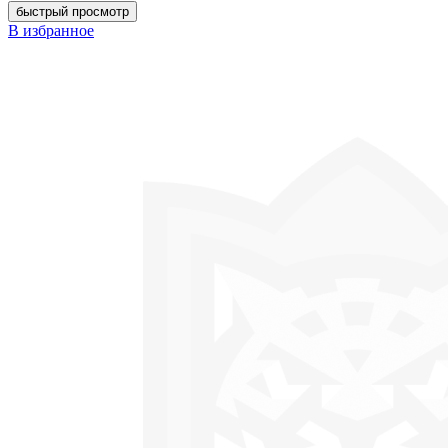
быстрый просмотр
В избранное