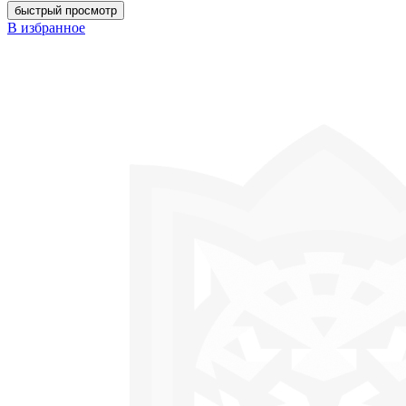
быстрый просмотр
В избранное