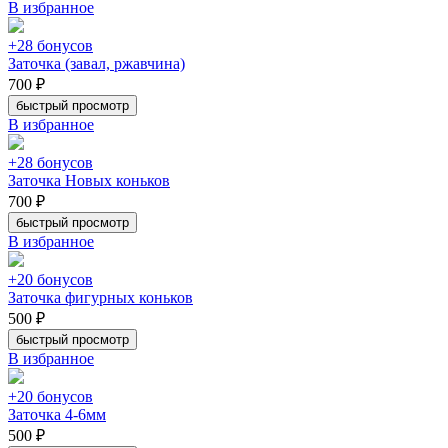
В избранное
+28 бонусов
Заточка (завал, ржавчина)
700 ₽
быстрый просмотр
В избранное
+28 бонусов
Заточка Новых коньков
700 ₽
быстрый просмотр
В избранное
+20 бонусов
Заточка фигурных коньков
500 ₽
быстрый просмотр
В избранное
+20 бонусов
Заточка 4-6мм
500 ₽