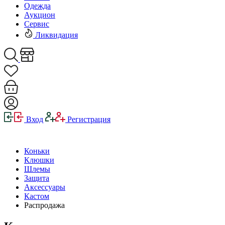
Одежда
Аукцион
Сервис
Ликвидация
Вход
Регистрация
Коньки
Клюшки
Шлемы
Защита
Аксессуары
Кастом
Распродажа