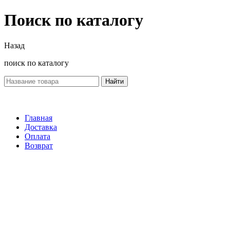
Поиск по каталогу
Назад
поиск по каталогу
Найти
Главная
Доставка
Оплата
Возврат