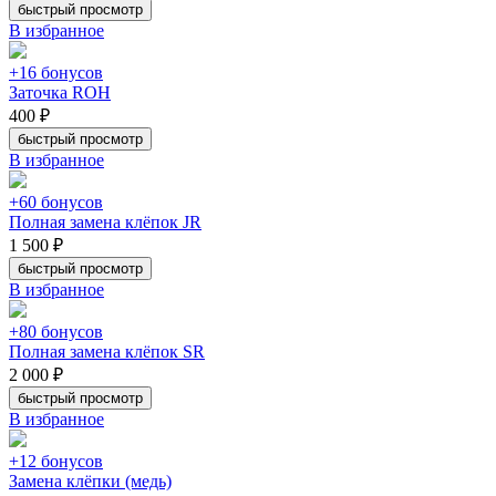
быстрый просмотр
В избранное
+16 бонусов
Заточка ROH
400 ₽
быстрый просмотр
В избранное
+60 бонусов
Полная замена клёпок JR
1 500 ₽
быстрый просмотр
В избранное
+80 бонусов
Полная замена клёпок SR
2 000 ₽
быстрый просмотр
В избранное
+12 бонусов
Замена клёпки (медь)