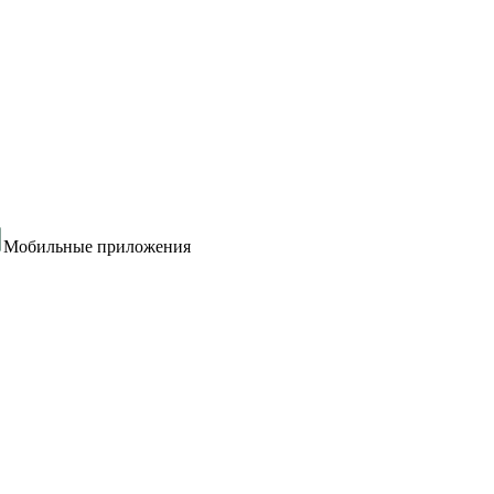
Мобильные приложения