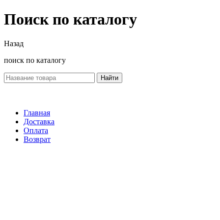
Поиск по каталогу
Назад
поиск по каталогу
Найти
Главная
Доставка
Оплата
Возврат