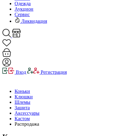
Одежда
Аукцион
Сервис
Ликвидация
Вход
Регистрация
Коньки
Клюшки
Шлемы
Защита
Аксессуары
Кастом
Распродажа