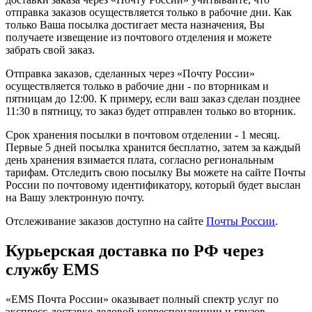
отправка заказов осуществляется только в рабочие дни. Как
только Ваша посылка достигает места назначения, Вы
получаете извещение из почтового отделения и можете
забрать свой заказ.
Отправка заказов, сделанных через «Почту России»
осуществляется только в рабочие дни - по вторникам и
пятницам до 12:00. К примеру, если ваш заказ сделан позднее
11:30 в пятницу, то заказ будет отправлен только во вторник.
Срок хранения посылки в почтовом отделении - 1 месяц.
Первые 5 дней посылка хранится бесплатно, затем за каждый
день хранения взимается плата, согласно региональным
тарифам. Отследить свою посылку Вы можете на сайте Почты
России по почтовому идентификатору, который будет выслан
на Вашу электронную почту.
Отслеживание заказов доступно на сайте
Почты России
.
Курьерская доставка по РФ через
службу EMS
«EMS Почта России» оказывает полный спектр услуг по
экспресс-доставке деловой корреспонденции и грузов.