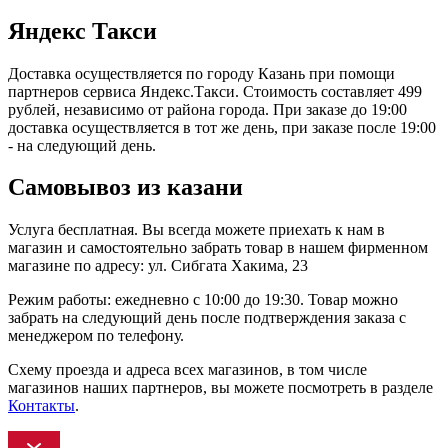
Яндекс Такси
Доставка осуществляется по городу Казань при помощи
партнеров сервиса Яндекс.Такси. Стоимость составляет 499
рублей, независимо от района города. При заказе до 19:00
доставка осуществляется в тот же день, при заказе после 19:00
- на следующий день.
Самовывоз из казани
Услуга бесплатная. Вы всегда можете приехать к нам в
магазин и самостоятельно забрать товар в нашем фирменном
магазине по адресу: ул. Сибгата Хакима, 23
Режим работы: ежедневно с 10:00 до 19:30. Товар можно
забрать на следующий день после подтверждения заказа с
менеджером по телефону.
Схему проезда и адреса всех магазинов, в том числе
магазинов наших партнеров, вы можете посмотреть в разделе
Контакты
.