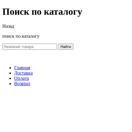
Поиск по каталогу
Назад
поиск по каталогу
Найти
Главная
Доставка
Оплата
Возврат