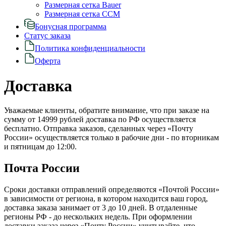
Размерная сетка Bauer
Размерная сетка CCM
Бонусная программа
Статус заказа
Политика конфиденциальности
Оферта
Доставка
Уважаемые клиенты, обратите внимание, что при заказе на
сумму от 14999 рублей доставка по РФ осуществляется
бесплатно. Отправка заказов, сделанных через «Почту
России» осуществляется только в рабочие дни - по вторникам
и пятницам до 12:00.
Почта России
Сроки доставки отправлений определяются «Почтой России»
в зависимости от региона, в котором находится ваш город,
доставка заказа занимает от 3 до 10 дней. В отдаленные
регионы РФ - до нескольких недель. При оформлении
доставки заказа через «Почту России» учитывайте, что