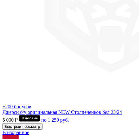
+200 бонусов
Джерси б/у оригинальная NEW Столпеченков бел 23/24
5 000 ₽
по
1 250
руб.
быстрый просмотр
В избранное