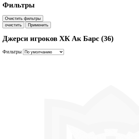
Фильтры
Очистить фильтры
очистить
Применить
Джерси игроков ХК Ак Барс (36)
Фильтры