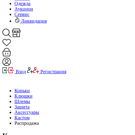
Одежда
Аукцион
Сервис
Ликвидация
Вход
Регистрация
Коньки
Клюшки
Шлемы
Защита
Аксессуары
Кастом
Распродажа