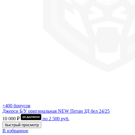
+400 бонусов
Джерси Б/У оригинальная NEW Петан ЗД бел 24/25
10 000 ₽
по
2 500
руб.
быстрый просмотр
В избранное