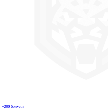
+200 бонусов