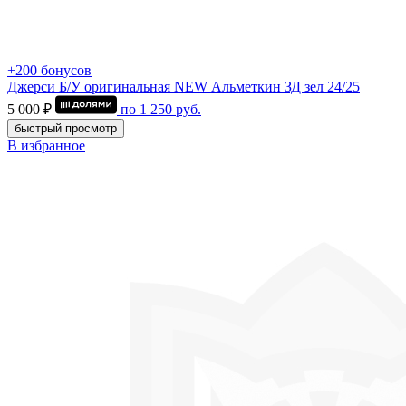
+200 бонусов
Джерси Б/У оригинальная NEW Альметкин ЗД зел 24/25
5 000 ₽
по
1 250
руб.
быстрый просмотр
В избранное