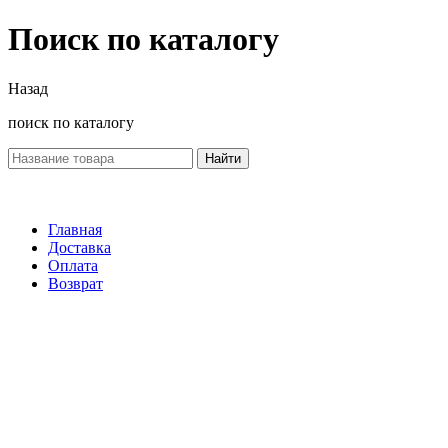
Поиск по каталогу
Назад
поиск по каталогу
Найти
Главная
Доставка
Оплата
Возврат