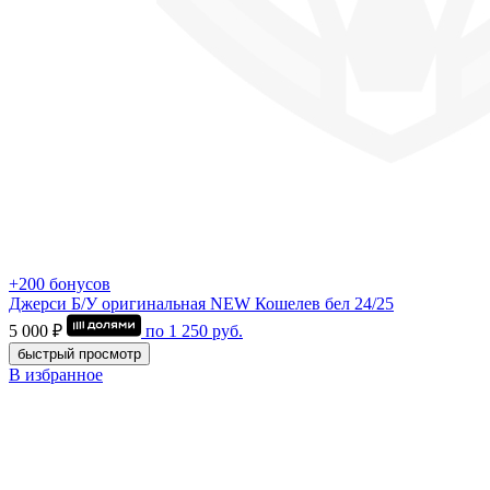
+200 бонусов
Джерси Б/У оригинальная NEW Кошелев бел 24/25
5 000 ₽
по
1 250
руб.
быстрый просмотр
В избранное