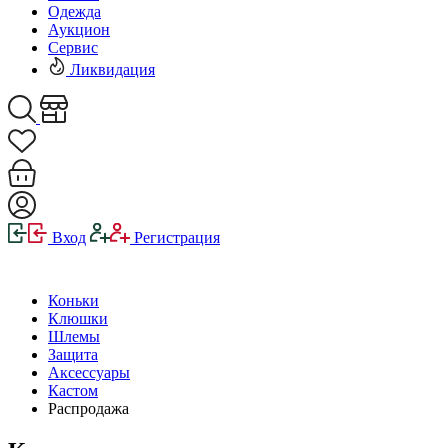
Одежда
Аукцион
Сервис
Ликвидация
Вход
Регистрация
Коньки
Клюшки
Шлемы
Защита
Аксессуары
Кастом
Распродажа