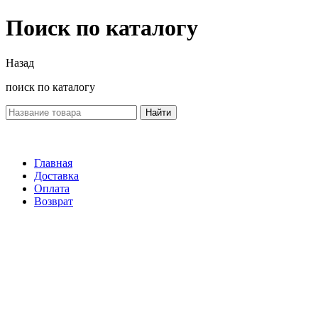
Поиск по каталогу
Назад
поиск по каталогу
Найти
Главная
Доставка
Оплата
Возврат