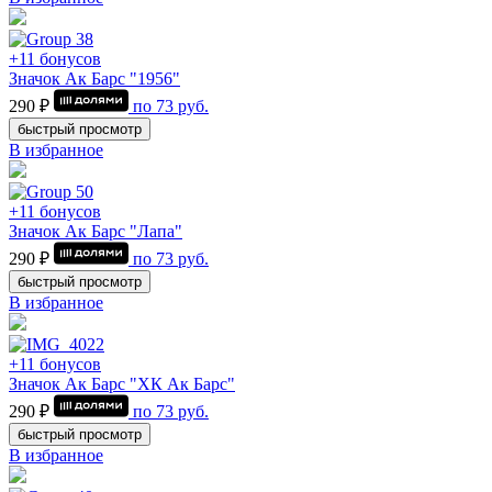
+11 бонусов
Значок Ак Барс "1956"
290 ₽
по
73
руб.
быстрый просмотр
В избранное
+11 бонусов
Значок Ак Барс "Лапа"
290 ₽
по
73
руб.
быстрый просмотр
В избранное
+11 бонусов
Значок Ак Барс "ХК Ак Барс"
290 ₽
по
73
руб.
быстрый просмотр
В избранное