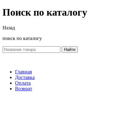
Поиск по каталогу
Назад
поиск по каталогу
Найти
Главная
Доставка
Оплата
Возврат