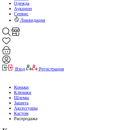
Одежда
Аукцион
Сервис
Ликвидация
Вход
Регистрация
Коньки
Клюшки
Шлемы
Защита
Аксессуары
Кастом
Распродажа