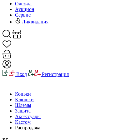
Одежда
Аукцион
Сервис
Ликвидация
Вход
Регистрация
Коньки
Клюшки
Шлемы
Защита
Аксессуары
Кастом
Распродажа