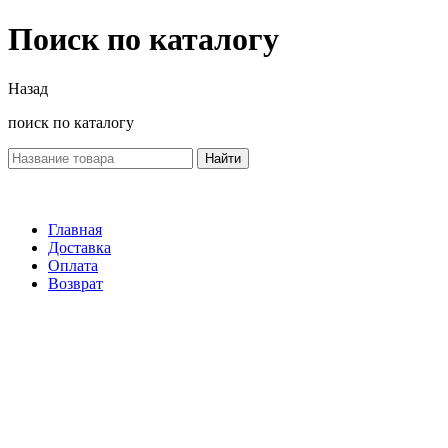
Поиск по каталогу
Назад
поиск по каталогу
Найти
Главная
Доставка
Оплата
Возврат