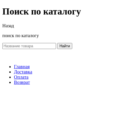
Поиск по каталогу
Назад
поиск по каталогу
Найти
Главная
Доставка
Оплата
Возврат