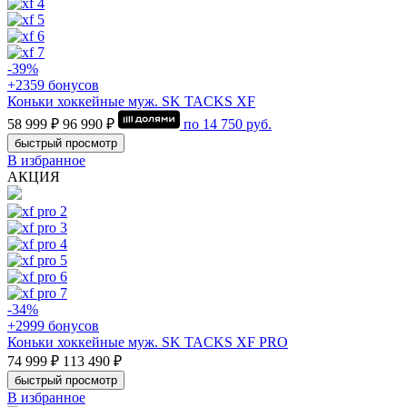
-39%
+2359 бонусов
Коньки хоккейные муж. SK TACKS XF
58 999 ₽
96 990 ₽
по
14 750
руб.
быстрый просмотр
В избранное
АКЦИЯ
-34%
+2999 бонусов
Коньки хоккейные муж. SK TACKS XF PRO
74 999 ₽
113 490 ₽
быстрый просмотр
В избранное