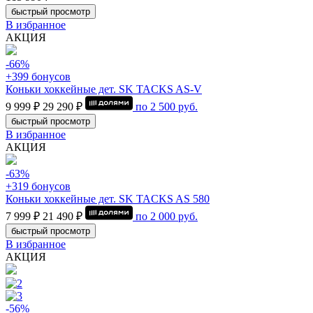
быстрый просмотр
В избранное
АКЦИЯ
-66%
+399 бонусов
Коньки хоккейные дет. SK TACKS AS-V
9 999 ₽
29 290 ₽
по
2 500
руб.
быстрый просмотр
В избранное
АКЦИЯ
-63%
+319 бонусов
Коньки хоккейные дет. SK TACKS AS 580
7 999 ₽
21 490 ₽
по
2 000
руб.
быстрый просмотр
В избранное
АКЦИЯ
-56%