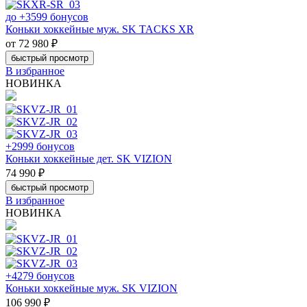
до +3599 бонусов
Коньки хоккейные муж. SK TACKS XR
от 72 980 ₽
быстрый просмотр
В избранное
НОВИНКА
+2999 бонусов
Коньки хоккейные дет. SK VIZION
74 990 ₽
быстрый просмотр
В избранное
НОВИНКА
+4279 бонусов
Коньки хоккейные муж. SK VIZION
106 990 ₽