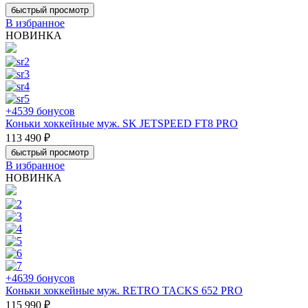
быстрый просмотр
В избранное
НОВИНКА
+4539 бонусов
Коньки хоккейные муж. SK JETSPEED FT8 PRO
113 490 ₽
быстрый просмотр
В избранное
НОВИНКА
+4639 бонусов
Коньки хоккейные муж. RETRO TACKS 652 PRO
115 990 ₽