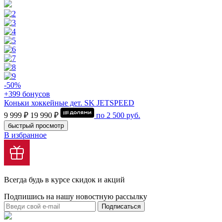
-50%
+399 бонусов
Коньки хоккейные дет. SK JETSPEED
9 999 ₽
19 990 ₽
по
2 500
руб.
быстрый просмотр
В избранное
Всегда будь в курсе скидок и акций
Подпишись на нашу новостную рассылку
Подписаться