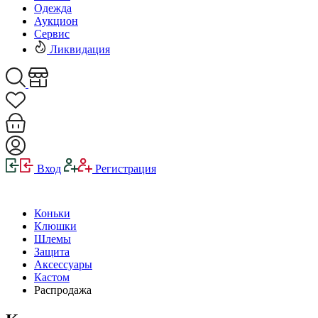
Одежда
Аукцион
Сервис
Ликвидация
Вход
Регистрация
Коньки
Клюшки
Шлемы
Защита
Аксессуары
Кастом
Распродажа