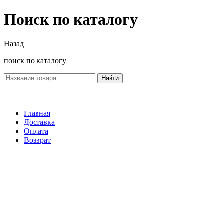
Поиск по каталогу
Назад
поиск по каталогу
Найти
Главная
Доставка
Оплата
Возврат