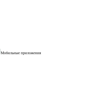
Мобильные приложения