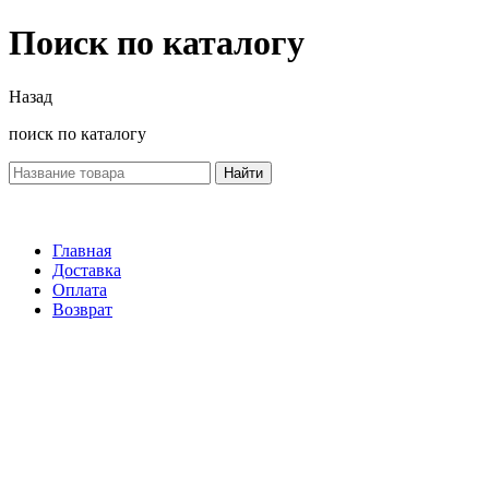
Поиск по каталогу
Назад
поиск по каталогу
Найти
Главная
Доставка
Оплата
Возврат