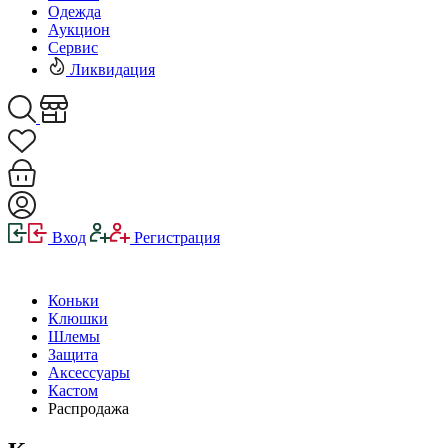
Одежда
Аукцион
Сервис
Ликвидация
Вход
Регистрация
Коньки
Клюшки
Шлемы
Защита
Аксессуары
Кастом
Распродажа