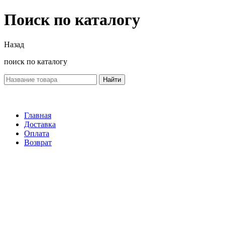
Поиск по каталогу
Назад
поиск по каталогу
Найти
Главная
Доставка
Оплата
Возврат