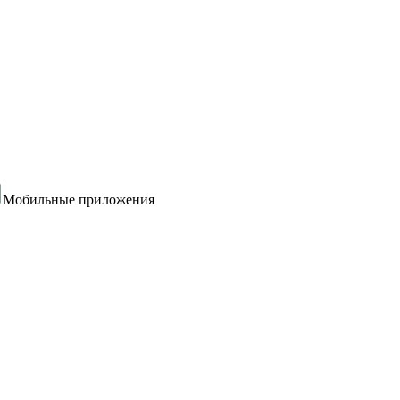
Мобильные приложения