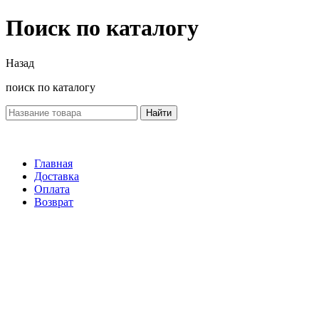
Поиск по каталогу
Назад
поиск по каталогу
Найти
Главная
Доставка
Оплата
Возврат