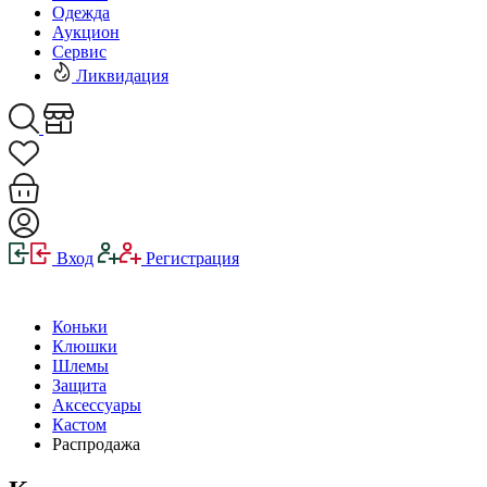
Одежда
Аукцион
Сервис
Ликвидация
Вход
Регистрация
Коньки
Клюшки
Шлемы
Защита
Аксессуары
Кастом
Распродажа