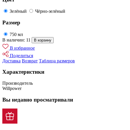
Зелёный
Чёрно-зелёный
Размер
750 мл
В наличии: 11
В корзину
В избранное
Поделиться
Доставка
Возврат
Таблица размеров
Характеристики
Производитель
Willpower
Вы недавно просматривали