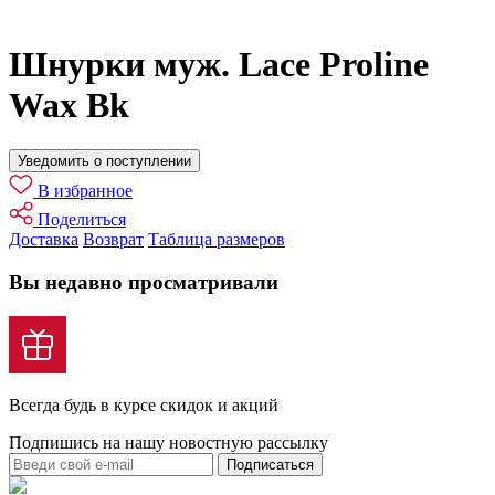
Шнурки муж. Lace Proline
Wax Bk
Уведомить о поступлении
В избранное
Поделиться
Доставка
Возврат
Таблица размеров
Вы недавно просматривали
Всегда будь в курсе скидок и акций
Подпишись на нашу новостную рассылку
Подписаться