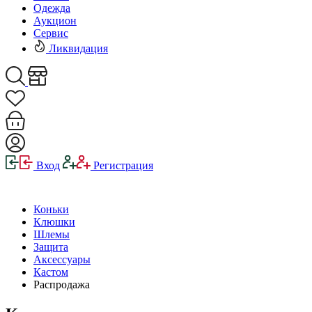
Одежда
Аукцион
Сервис
Ликвидация
Вход
Регистрация
Коньки
Клюшки
Шлемы
Защита
Аксессуары
Кастом
Распродажа