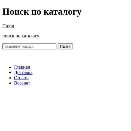
Поиск по каталогу
Назад
поиск по каталогу
Найти
Главная
Доставка
Оплата
Возврат